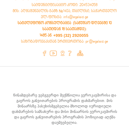
საიდენტიფიკაციო კოდი: 204534058
მის: აღმაშენებლის გამზ №140ა, თბილისი, საქართველო
ელ-ფოსტა: info@legalaid.ge
სატელეფონო კონსულტაცია (სამუშაო დღეებში 10
საათიდან 18 საათამდე)
:
+995 (32) 2920055
1485 ან
საზოგადოებასთან ურთიერთობა: pr@legalaid.ge
წინამდებარე ვებგვერდი შექმნილია ევროკავშირისა და
გაეროს განვითარების პროგრამის დახმარებით. მის
შინაარსზე პასუხისმგებელია მხოლოდ იურიდიული
დახმარების სამსახური და მისი შინაარსის ევროკავშირის
და გაეროს განვითარების პროგრამის პოზიციად აღქმა
დაუშვებელია.