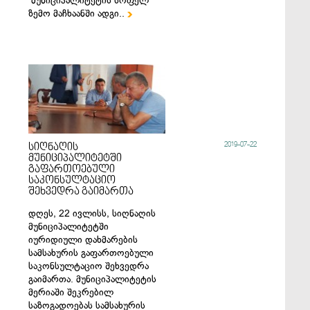
მუნიციპალიტეტის სოფელ
ზემო მაჩხაანში ადგი..

2019-07-22
სიღნაღის
მუნიციპალიტეტში
გაფართოებული
საკონსულტაციო
შეხვედრა გაიმართა
დღეს, 22 ივლისს, სიღნაღის
მუნიციპალიტეტში
იურიდიული დახმარების
სამსახურის გაფართოებული
საკონსულტაციო შეხვედრა
გაიმართა. მუნიციპალიტეტის
მერიაში შეკრებილ
საზოგადოებას სამსახურის