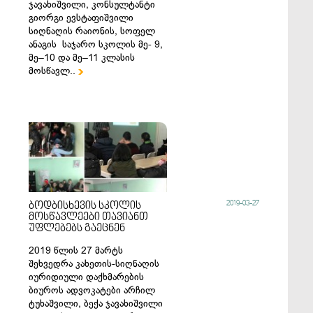
ჯავახიშვილი, კონსულტანტი
გიორგი ევსტაფიშვილი
სიღნაღის რაიონის, სოფელ
ანაგის საჯარო სკოლის მე- 9,
მე–10 და მე–11 კლასის
მოსწავლ..

2019-03-27
ბოდბისხევის სკოლის
მოსწავლეები თავიანთ
უფლებებს გაეცნენ
2019 წლის 27 მარტს
შეხვედრა კახეთის-სიღნაღის
იურიდიული დაქხმარების
ბიუროს ადვოკატები არჩილ
ტუხაშვილი, ბექა ჯავახიშვილი