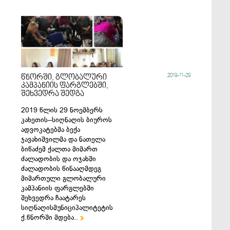
2019-11-29
წნორში, გლობალური
კამპანიის ფარგლებში,
შეხვედრა შედგა
2019 წლის 29 ნოემბერს
კახეთის–სიღნაღის ბიუროს
ადვოკატებმა ბექა
ჯავახიშვილმა და ნათელა
ბიწაძემ ქალთა მიმართ
ძალადობის და ოჯახში
ძალადობის წინააღმდეგ
მიმართული გლობალური
კამპანიის ფარგლებში
შეხვედრა ჩაატარეს
სიღნაღისმუნიციპალიტეტის
ქ.წნორში მდება..
