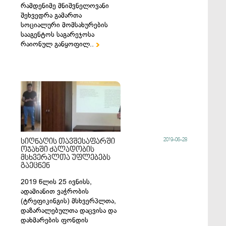
რამდენიმე მნიშვნელოვანი
შეხვედრა გამართა
სოციალური მომსახურების
სააგენტოს საგარეჯოსა
რაიონულ განყოფილ..

2019-06-28
სიღნაღის თავშესაფარში
ოჯახში ძალადობის
მსხვერპლთა უფლებებს
გაეცნენ
2019 წლის 25 ივნისს,
ადამიანით ვაჭრობის
(ტრეფიკინგის) მსხვერპლთა,
დაზარალებულთა დაცვისა და
დახმარების ფონდის