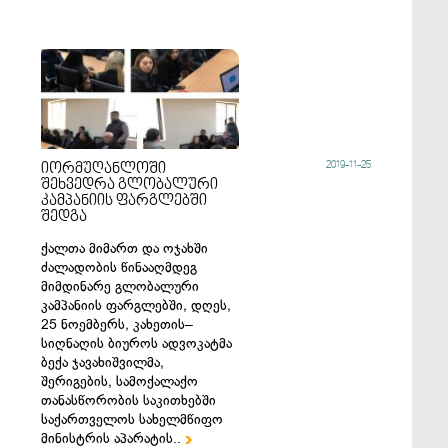
2019-11-25
იორმუღანლოში
შეხვედრა გლობალური
კამპანიის ფარგლებში
შედგა
ქალთა მიმართ და ოჯახში
ძალადობის წინააღმდეგ
მიმდინარე გლობალური
კამპანიის ფარგლებში, დღეს,
25 ნოემბერს, კახეთის–
სიღნაღის ბიუროს ადვოკატმა
ბექა ჯავახიშვილმა,
შერიგების, სამოქალაქო
თანასწორობის საკითხებში
საქართველოს სახელმწიფო
მინისტრის აპარატის..
