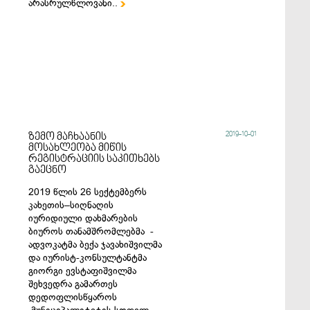
არასრულწლოვანი..

2019-10-01
ზემო მაჩხაანის
მოსახლეობა მიწის
რეგისტრაციის საკითხებს
გაეცნო
2019 წლის 26 სექტემბერს
კახეთის–სიღნაღის
იურიდიული დახმარების
ბიუროს თანამშრომლებმა -
ადვოკატმა ბექა ჯავახიშვილმა
და იურისტ-კონსულტანტმა
გიორგი ევსტაფიშვილმა
შეხვედრა გამართეს
დედოფლისწყაროს