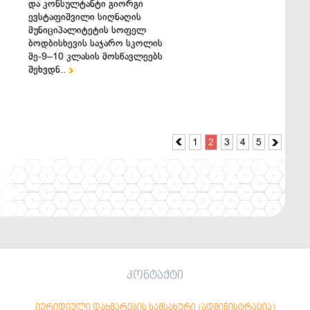
და კონსულტანტი გიორგი
ევსტაფიშვილი სიღნაღის
მუნიციპალიტეტის სოფელ
ბოდბისხევის საჯარო სკოლის
მე-9–10 კლასის მოსწავლეებს
შეხვდნ..

1
2
3
4
5


კონტაქტი
იურიდიული დახმარების სამსახური (ადმინისტრაცია)