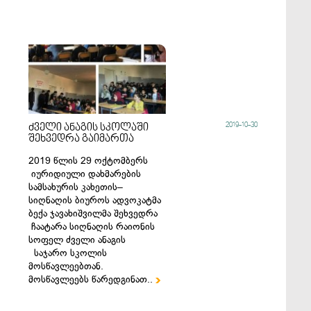
2019-10-30
ძველი ანაგის სკოლაში
შეხვედრა გაიმართა
2019 წლის 29 ოქტომბერს
იურიდიული დახმარების
სამსახურის კახეთის–
სიღნაღის ბიუროს ადვოკატმა
ბექა ჯავახიშვილმა შეხვედრა
ჩაატარა სიღნაღის რაიონის
სოფელ ძველი ანაგის
საჯარო სკოლის
მოსწავლეებთან.
მოსწავლეებს წარედგინათ..
