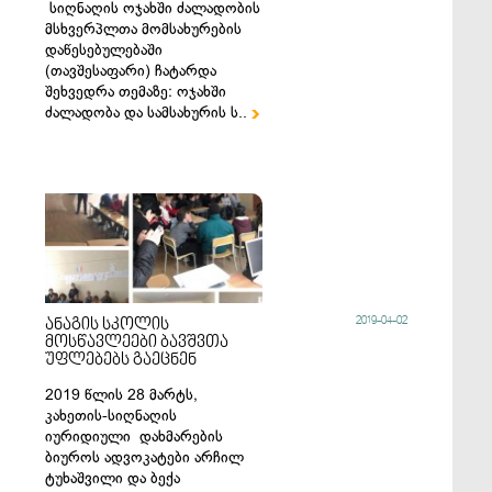
სიღნაღის ოჯახში ძალადობის
მსხვერპლთა მომსახურების
დაწესებულებაში
(თავშესაფარი) ჩატარდა
შეხვედრა თემაზე: ოჯახში
ძალადობა და სამსახურის ს..

2019-04-02
ანაგის სკოლის
მოსწავლეები ბავშვთა
უფლებებს გაეცნენ
2019 წლის 28 მარტს,
კახეთის-სიღნაღის
იურიდიული დახმარების
ბიუროს ადვოკატები არჩილ
ტუხაშვილი და ბექა