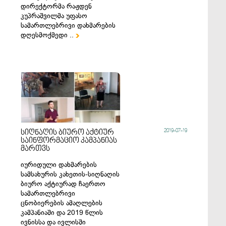
დირექტორმა რაჟდენ
კუპრაშვილმა უფასო
სამართლებრივი დახმარების
დღესმოქმედი ..

2019-07-19
სიღნაღის ბიურო აქტიურ
საინფორმაციო კამპანიას
მართვს
იურიდული დახმარების
სამსახურის კახეთის-სიღნაღის
ბიურო აქტიურად ჩაერთო
სამართლებრივი
ცნობიერების ამაღლების
კამპანიაში და 2019 წლის
ივნისსა და ივლისში