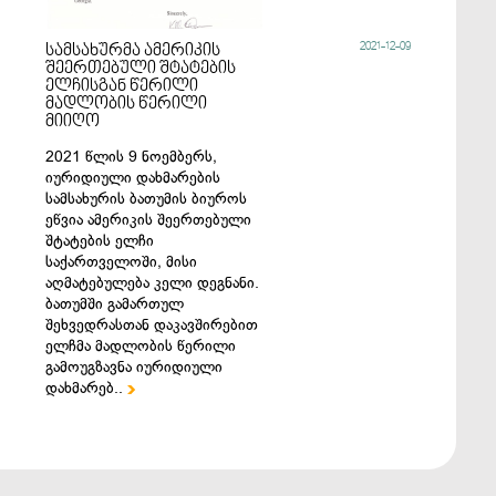
2021-12-09
სამსახურმა ამერიკის
შეერთებული შტატების
ელჩისგან წერილი
მადლობის წერილი
მიიღო
2021 წლის 9 ნოემბერს,
იურიდიული დახმარების
სამსახურის ბათუმის ბიუროს
ეწვია ამერიკის შეერთებული
შტატების ელჩი
საქართველოში, მისი
აღმატებულება კელი დეგნანი.
ბათუმში გამართულ
შეხვედრასთან დაკავშირებით
ელჩმა მადლობის წერილი
გამოუგზავნა იურიდიული
დახმარებ..
