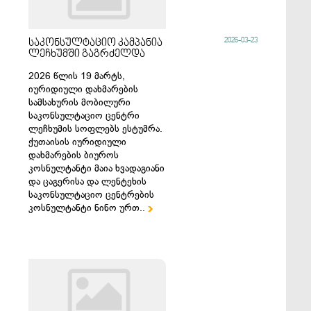
2026-03-23
საკონსულტაციო კამპანია
ლეჩხუმში გაგრძელდა
2026 წლის 19 მარტს,
იურიდიული დახმარების
სამსახურის მობილური
საკონსულტაციო ცენტრი
ლეჩხუმის სოფლებს ესტუმრა.
ქუთაისის იურიდიული
დახმარების ბიუროს
კოსნულტანტი მაია ხვადაგიანი
და ცაგერისა და ლენტეხის
საკონსულტაციო ცენტრების
კოსნულტანტი ნინო ურთ..
