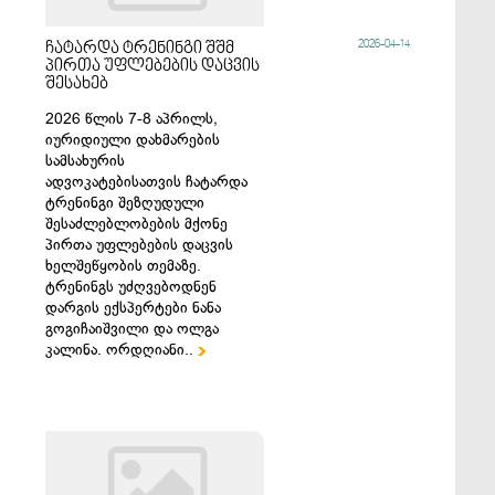
2026-04-14
ჩატარდა ტრენინგი შშმ
პირთა უფლებების დაცვის
შესახებ
2026 წლის 7-8 აპრილს,
იურიდიული დახმარების
სამსახურის
ადვოკატებისათვის ჩატარდა
ტრენინგი შეზღუდული
შესაძლებლობების მქონე
პირთა უფლებების დაცვის
ხელშეწყობის თემაზე.
ტრენინგს უძღვებოდნენ
დარგის ექსპერტები ნანა
გოგიჩაიშვილი და ოლგა
კალინა. ორდღიანი..
