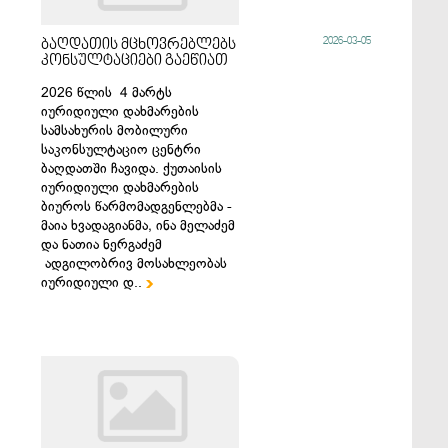
2026-03-05
ბაღდათის მცხოვრებლებს
კონსულტაციები გაეწიათ
2026 წლის 4 მარტს
იურიდიული დახმარების
სამსახურის მობილური
საკონსულტაციო ცენტრი
ბაღდათში ჩავიდა. ქუთაისის
იურიდიული დახმარების
ბიუროს წარმომადგენლებმა -
მაია ხვადაგიანმა, ინა მელაძემ
და ნათია ნერგაძემ
ადგილობრივ მოსახლეობას
იურიდიული დ..
