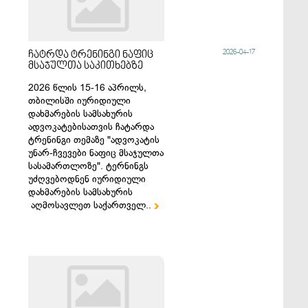
2026-04-17
ჩატრდა ტრენინგი ნაფიც
მსაჯულთა საკითხებზე
2026 წლის 15-16 აპრილს,
თბილისში იურიდიული
დახმარების სამსახურის
ადვოკატებისათვის ჩატარდა
ტრენინგი თემაზე "ადვოკატის
უნარ-ჩვევები ნაფიც მსაჯულთა
სასამართლოზე". ტერნინგს
უძღვებოდნენ იურიდიული
დახმარების სამსახურის
აღმოსავლეთ საქართველ..
