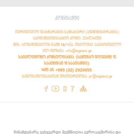
კონტაქტი
იურიდიული დახმარების სამსახური (ადმინისტრაცია)
საიდენტიფიკაციო კოდი: 204534058
მის: აღმაშენებლის გამზ №140ა, თბილისი, საქართველო
ელ-ფოსტა: info@legalaid.ge
სატელეფონო კონსულტაცია (სამუშაო დღეებში 10
საათიდან 18 საათამდე)
:
+995 (32) 2920055
1485 ან
საზოგადოებასთან ურთიერთობა: pr@legalaid.ge
წინამდებარე ვებგვერდი შექმნილია ევროკავშირისა და