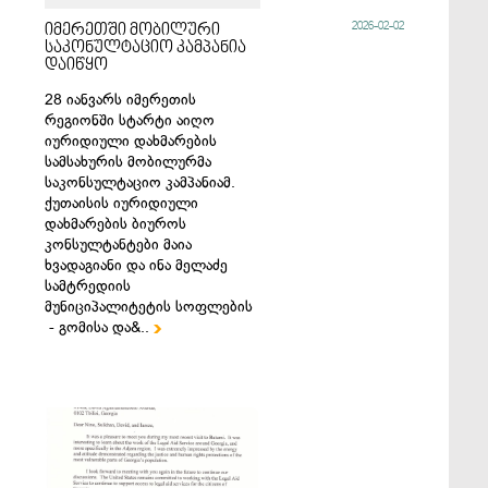
2026-02-02
იმერეთში მობილური
საკონულტაციო კამპანია
დაიწყო
28 იანვარს იმერეთის
რეგიონში სტარტი აიღო
იურიდიული დახმარების
სამსახურის მობილურმა
საკონსულტაციო კამპანიამ.
ქუთაისის იურიდიული
დახმარების ბიუროს
კონსულტანტები მაია
ხვადაგიანი და ინა მელაძე
სამტრედიის
მუნიციპალიტეტის სოფლების
- გომისა და&..
