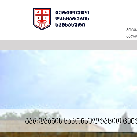
მთავ
პარა
გარდაბნის საკონსულტაციო ცენ