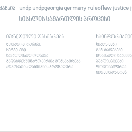
undp undpgeorgia germany ruleoflaw justice jus
კანსია
სისხლის სამართლის პროცესი
იურიდიული დახმარება
საინფორმაცი
ზოგადი პირობები
სიახლეები
სერვისები
განცხადებები
სავალდებულო დაცვა
მოგებული საქმეებ
გადახდისუუნარო პირთა მომსახურება
პუბლიკაციები
ადვოკატის დანიშვნის პროცედურა
ფოტოგალერეა
ვიდეოგალერეა