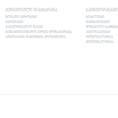
იურიდიული დახმარება
საინფორმაცი
ზოგადი პირობები
სიახლეები
სერვისები
განცხადებები
სავალდებულო დაცვა
მოგებული საქმეებ
გადახდისუუნარო პირთა მომსახურება
პუბლიკაციები
ადვოკატის დანიშვნის პროცედურა
ფოტოგალერეა
ვიდეოგალერეა