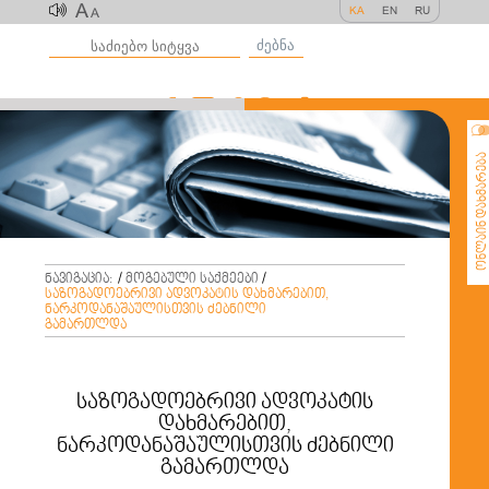
A
KA
EN
RU
A
ძებნა
ონლაინ დახმარე
ნავიგაცია:
/
მოგებული საქმეები
/
საზოგადოებრივი ადვოკატის დახმარებით,
ნარკოდანაშაულისთვის ძებნილი
გამართლდა
საზოგადოებრივი ადვოკატის
დახმარებით,
ნარკოდანაშაულისთვის ძებნილი
გამართლდა