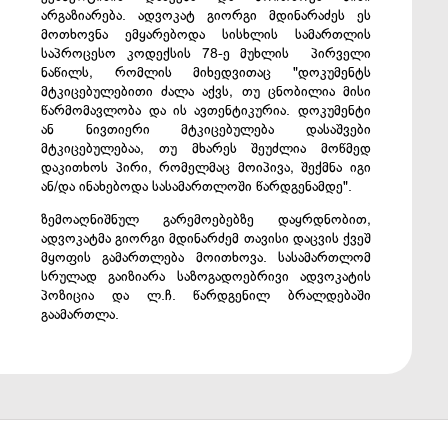
არგაზიარება. ადვოკატ გიორგი მდინარაძეს ეს
მოთხოვნა ემყარებოდა სისხლის სამართლის
საპროცესო კოდექსის 78-ე მუხლის პირველი
ნაწილს, რომლის მიხედვითაც "დოკუმენტს
მტკიცებულებითი ძალა აქვს, თუ ცნობილია მისი
წარმომავლობა და ის ავთენტიკურია. დოკუმენტი
ან ნივთიერი მტკიცებულება დასაშვები
მტკიცებულებაა, თუ მხარეს შეუძლია მოწმედ
დაკითხოს პირი, რომელმაც მოიპივა, შექმნა იგი
ან/და ინახებოდა სასამართლოში წარდგენამდე".
ზემოაღნიშნულ გარემოებებზე დაყრდნობით,
ადვოკატმა გიორგი მდინარძემ თავისი დაცვის ქვეშ
მყოფის გამართლება მოითხოვა. სასამართლომ
სრულად გაიზიარა საზოგადოებრივი ადვოკატის
პოზიცია და ლ.ჩ. წარდგენილ ბრალდებაში
გაამართლა.