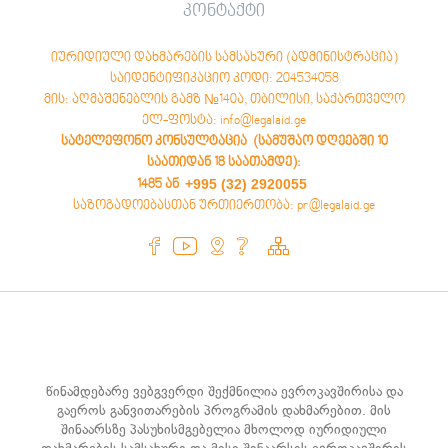
კონტაქტი
იურიდიული დახმარების სამსახური (ადმინისტრაცია)
საიდენტიფიკაციო კოდი: 204534058
მის: აღმაშენებლის გამზ №140ა, თბილისი, საქართველო
ელ-ფოსტა: info@legalaid.ge
სატელეფონო კონსულტაცია (სამუშაო დღეებში 10
საათიდან 18 საათამდე)
:
+995 (32) 2920055
1485 ან
საზოგადოებასთან ურთიერთობა: pr@legalaid.ge
წინამდებარე ვებგვერდი შექმნილია ევროკავშირისა და
გაეროს განვითარების პროგრამის დახმარებით. მის
შინაარსზე პასუხისმგებელია მხოლოდ იურიდიული