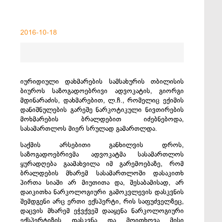
2016-10-18
იურიდიული დახმარების სამსახურის თბილისის
ბიუროს საზოგადოებრივი ადვოკატის, გიორგი
მდინარაძის, დახმარებით, ლ.ჩ., რომელიც ექიმის
დანიშნულების გარეშე ნარკოტიკული ნივთირების
მოხმარების ბრალდებით იძებნებოდა,
სასამართლოს მიერ სრულად გამართლდა.
საქმის არსებითი განხილვის დროს,
საზოგადოებრივმა ადვოკატმა სასამართლოს
ყურადღება გაამახვილა იმ გარემოებაზე, რომ
ბრალდების მხარემ სასამართლოში დასაკითხ
პირთა სიაში არ მიუთითა და, შესაბამისად, არ
დაიკითხა ნარკოლოგიური გამოკვლევის დასკვნის
შემდგენი არც ერთი ექსპერტი, რის საფუძველზეც,
დაცვის მხარემ ეჭვქვეშ დააყენა ნარკოლოგიური
ექსპერტიზის დასკვნა და მოითხოვა მისი