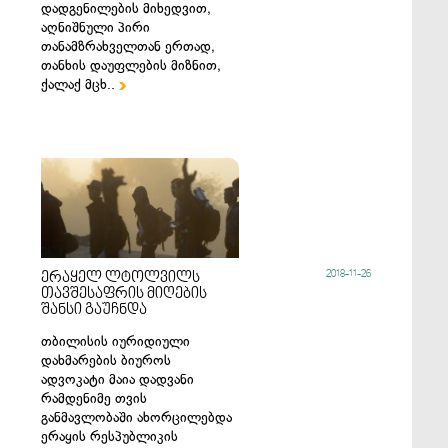
დადგენილების მიხედვით,
აღნიშნული პირი
თანამზრახველთან ერთად,
თანხის დაუფლების მიზნით,
ქალაქ მცხ..

2018-11-26
ერაყელ ლტოლვილს
თავშესაფრის მიღების
შანსი გაუჩნდა
თბილისის იურიდიული
დახმარების ბიუროს
ადვოკატი მაია დადვანი
რამდენიმე თვის
განმავლობაში ახორცილებდა
ერაყის რესპუბლიკის