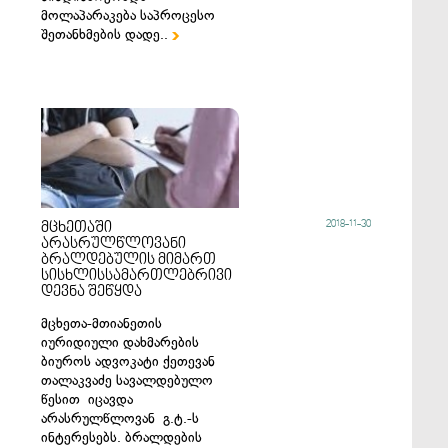
მოლაპარაკება საპროცესო
შეთანხმების დადე..

2018-11-30
მცხეთაში
არასრულწლოვანი
ბრალდებულის მიმართ
სისხლისსამართლებრივი
დევნა შეწყდა
მცხეთა-მთიანეთის
იურიდიული დახმარების
ბიუროს ადვოკატი ქეთევან
თალაკვაძე სავალდებულო
წესით იცავდა
არასრულწლოვან გ.ტ.-ს
ინტერესებს. ბრალდების