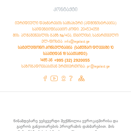
კონტაქტი
იურიდიული დახმარების სამსახური (ადმინისტრაცია)
საიდენტიფიკაციო კოდი: 204534058
მის: აღმაშენებლის გამზ №140ა, თბილისი, საქართველო
ელ-ფოსტა: info@legalaid.ge
სატელეფონო კონსულტაცია (სამუშაო დღეებში 10
საათიდან 18 საათამდე)
:
+995 (32) 2920055
1485 ან
საზოგადოებასთან ურთიერთობა: pr@legalaid.ge
წინამდებარე ვებგვერდი შექმნილია ევროკავშირისა და
გაეროს განვითარების პროგრამის დახმარებით. მის