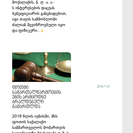
მოქალაქის, ნ. ღ. ა. ა.-
ს ინტერესების დაცვას.
ბენეფიციარის განცხადებით,
იგი თავის სამშობლოში
ძალიან შევიწროებული იყო
და ფიზიკური..

2018-11-21
ფოთში
სამართალწარმოების
ენის არმცოდნე
ბრალდებული
გამართლდა
2018 წლის ივნისში, შსს
ფოთის საქალაქო
სამმართველოს მომართვის