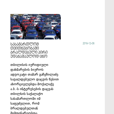
2018-12-06
სასამართლომ
თვითნებობაში
ბრალდებული პირი
უდანაშაულოდ ცნო
თბილისის იურიდიული
დახმარების ბიუროს
ადვოკატი თამარ გაჩეჩილაძე
სავალდებულო დაცვის წესით
ახორციელებდა მოქალაქე
ა.ბ.-ს ინტერესების დაცვას
თბილსის საქალაქო
სასამართლოში იმ
საფუძვლით, რომ
ბრალდებულთან
მიმდინარეობდა