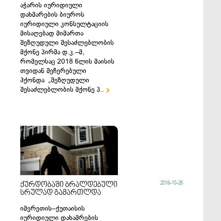
აჭარის იურიდიული
დახმარების ბიუროს
იურიდიული კონსულტაციის
მისაღებად მიმართა
შეზღუდული შესაძლებლობის
მქონე პირმა დ.კ.–მ,
რომელსაც 2018 წლის მაისის
თვიდან შეჩერებული
ჰქონდა „შეზღუდული
შესაძლებლობის მქონე პ..

2018-10-26
ქურდობაში ბრალდებული
სრულად გამართლდა
იმერეთის–ქუთაისის
იურიდიული დახამრების