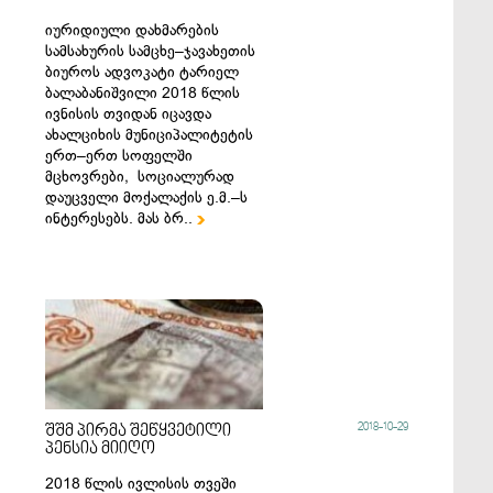
იურიდიული დახმარების
სამსახურის სამცხე–ჯავახეთის
ბიუროს ადვოკატი ტარიელ
ბალაბანიშვილი 2018 წლის
ივნისის თვიდან იცავდა
ახალციხის მუნიციპალიტეტის
ერთ–ერთ სოფელში
მცხოვრები, სოციალურად
დაუცველი მოქალაქის ე.მ.–ს
ინტერესებს. მას ბრ..

2018-10-29
შშმ პირმა შეწყვეტილი
პენსია მიიღო
2018 წლის ივლისის თვეში