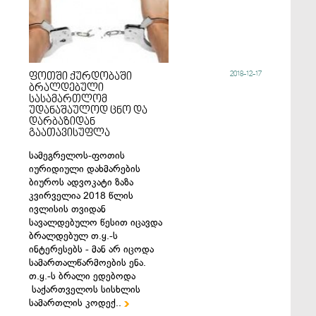
2018-12-17
ფოთში ქურდობაში
ბრალდებული
სასამართლომ
უდანაშაულოდ ცნო და
დარბაზიდან
გაათავისუფლა
სამეგრელოს-ფოთის
იურიდიული დახმარების
ბიუროს ადვოკატი ზაზა
კვირველია 2018 წლის
ივლისის თვიდან
სავალდებულო წესით იცავდა
ბრალდებულ თ.ყ.-ს
ინტერესებს - მან არ იცოდა
სამართალწარმოების ენა.
თ.ყ.-ს ბრალი ედებოდა
საქართველოს სისხლის
სამართლის კოდექ..
