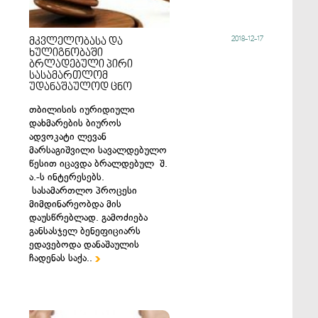
2018-12-17
მკვლელობასა და
ხულიგნობაში
ბრლადებული პირი
სასამართლომ
უდანაშაულოდ ცნო
თბილისის იურიდიული
დახმარების ბიუროს
ადვოკატი ლევან
მარსაგიშვილი სავალდებულო
წესით იცავდა ბრალდებულ შ.
ა.-ს ინტერესებს.
სასამართლო პროცესი
მიმდინარეობდა მის
დაუსწრებლად. გამოძიება
განსასჯელ ბენეფიციარს
ედავებოდა დანაშაულის
ჩადენას საქა..
