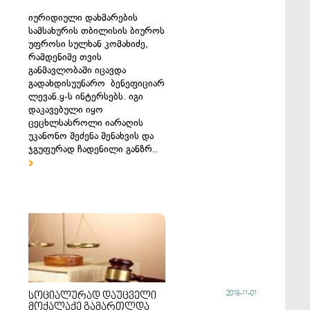
იურიდიული დახმარების
სამსახურის თბილისის ბიუროს
უფროსი სულხან კომახიძე,
რამდენიმე თვის
განმავლობაში იცავდა
გადახდისუუნარო ბენეფიციარ
ლევან.ყ-ს ინტერსებს. იგი
დაკავებული იყო
ცეცხლსასროლი იარაღის
უკანონო შეძენა შენახვის და
ჯგუფურად ჩადენილი განზრ..

2018-11-01
სოციალურად დაუცველი
მოქალაქე გამართლდა