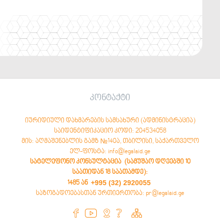
კონტაქტი
იურიდიული დახმარების სამსახური (ადმინისტრაცია)
საიდენტიფიკაციო კოდი: 204534058
მის: აღმაშენებლის გამზ №140ა, თბილისი, საქართველო
ელ-ფოსტა: info@legalaid.ge
სატელეფონო კონსულტაცია (სამუშაო დღეებში 10
საათიდან 18 საათამდე)
:
+995 (32) 2920055
1485 ან
საზოგადოებასთან ურთიერთობა: pr@legalaid.ge