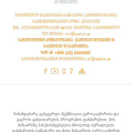
კონტაქტი
იურიდიული დახმარების სამსახური (ადმინისტრაცია)
საიდენტიფიკაციო კოდი: 204534058
მის: აღმაშენებლის გამზ №140ა, თბილისი, საქართველო
ელ-ფოსტა: info@legalaid.ge
სატელეფონო კონსულტაცია (სამუშაო დღეებში 10
საათიდან 18 საათამდე)
:
+995 (32) 2920055
1485 ან
საზოგადოებასთან ურთიერთობა: pr@legalaid.ge
წინამდებარე ვებგვერდი შექმნილია ევროკავშირისა და
გაეროს განვითარების პროგრამის დახმარებით. მის
შინაარსზე პასუხისმგებელია მხოლოდ იურიდიული
დახმარების სამსახური და მისი შინაარსის ევროკავშირის