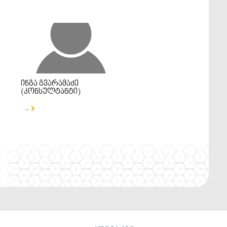
ინგა გვარამაძე
(კონსულტანტი)
..
