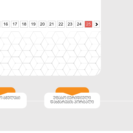
16
17
18
19
20
21
22
23
24
25

ო ბმულები
უფასო იურიდიული
დახმარების პორტალი