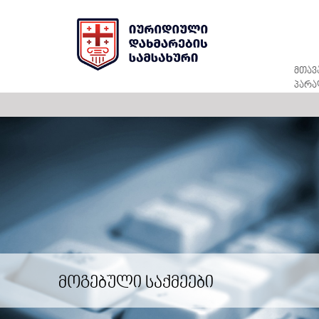
მთავ
პარა
მოგებული საქმეები