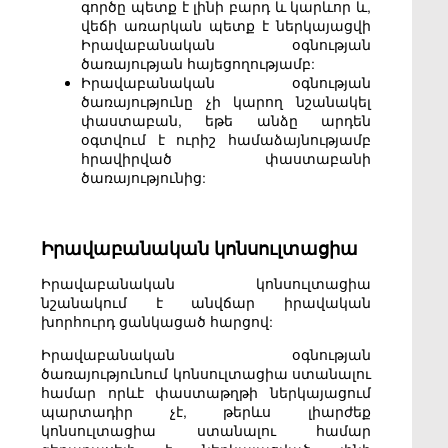
գործը պետք է լինի բարդ և կարևոր և,
վեճի առարկան պետք է ներկայացվի
Իրավաբանական օգնության
ծառայության հայեցողությամբ:
Իրավաբանական օգնության
ծառայությունը չի կարող նշանակել
փաստաբան, եթե անձը արդեն
օգտվում է ուրիշ համաձայնությամբ
հրավիրված փաստաբանի
ծառայությունից:
Իրավաբանական կոնսուլտացիա
Իրավաբանական կոնսուլտացիա
նշանակում է անվճար իրավական
խորհուրդ ցանկացած հարցով:
Իրավաբանական օգնության
ծառայությունում կոնսուլտացիա ստանալու
համար որևէ փաստաթղթի ներկայացում
պարտադիր չէ, թերևս լիարժեք
կոնսուլտացիա ստանալու համար