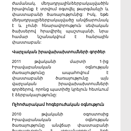
ժամանակ, մեղադրյալին/ձերբակալվածին
իրավունք է տրվում օգտվել թարգմանչի և
փաստաբանի ծառայությունից: Իսկ, եթե
մեղադրյալը/ձերբակալվածը անվճարունակ
է և չունի հնարավորություն սեփական
ծախսերով հրավիրել պաշտպանի, նրա
համար նշանակվում է հանրային
փաստաբան:
Վարչական իրավախախտումների գործեր
2011 թվականի մարտի 1-ից
Իրավաբանական օգնության
ժառայությունը ապահովում է
փաստաբանի ծառայությունը այն
վարչական իրավախախտումների
գործերով, որոնց պատիժը կրելուն հետևում
է ձերբակալությունը:
Ոչհոժարակամ հոգեբուժական օգնություն
2010 թվականի օգոստոսից
Իրավաբանական օգնության
ծառայությունը անվճար փաստաբանի
ծառայություն է տրամադրում, եթե