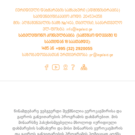
იურიდიული დახმარების სამსახური (ადმინისტრაცია)
საიდენტიფიკაციო კოდი: 204534058
მის: აღმაშენებლის გამზ №140ა, თბილისი, საქართველო
ელ-ფოსტა: info@legalaid.ge
სატელეფონო კონსულტაცია (სამუშაო დღეებში 10
საათიდან 18 საათამდე)
:
+995 (32) 2920055
1485 ან
საზოგადოებასთან ურთიერთობა: pr@legalaid.ge
წინამდებარე ვებგვერდი შექმნილია ევროკავშირისა და
გაეროს განვითარების პროგრამის დახმარებით. მის
შინაარსზე პასუხისმგებელია მხოლოდ იურიდიული
დახმარების სამსახური და მისი შინაარსის ევროკავშირის
და გაეროს განვითარების პროგრამის პოზიციად აღქმა