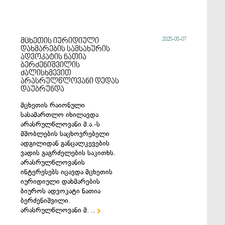
2025-05-07
მცხეთის იურიდიული
დახმარების სამსახურის
ადვოკატის ნათია
ბერძენიშვილის
ძალისხმევით
არასრულწლოვანი დედას
დაუბრუნდა
მცხეთის რაიონული
სასამართლო იხილავდა
არასრულწლოვანი მ.ა.-ს
მშობლების საცხოვრებელი
ადგილიდან განცალკევების
ვადის გაგრძელების საკითხს.
არასრულწლოვანის
ინტერესებს იცავდა მცხეთის
იურიდიული დახმარების
ბიუროს ადვოკატი ნათია
ბერძენიშვილი.
არასრულწლოვანი მ. ..
