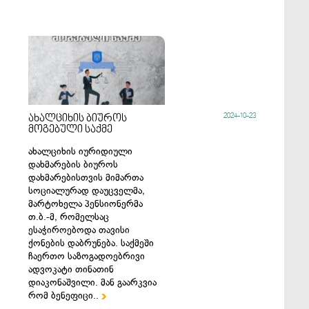
2024-10-23
ახალციხის ბიუროს
მოგებული საქმე
ახალციხის იურიდიული
დახმარების ბიუროს
დახმარებისთვის მიმართა
სოციალურად დაუცველმა,
მარტოხელა პენსიონერმა
თ.ბ.-მ, რომელსაც
ესაჭიროებოდა თავისი
ქონების დაბრუნება. საქმეში
ჩაერთო საზოგადოებრივი
ადვოკატი თინათინ
დიაკონაშვილი. მან გაარკვია
რომ ბენეფიცი..
