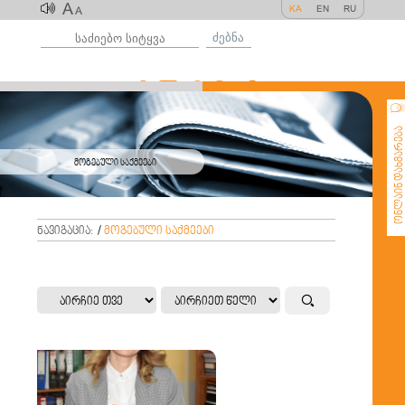
A
KA
EN
RU
A
ძებნა
ონლაინ დახმარე
მოგებული საქმეები
ნავიგაცია:
/
მოგებული საქმეები
