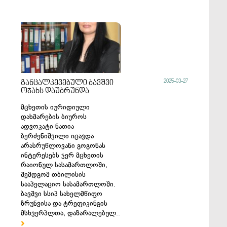
2025-03-27
განცალკევებული ბავშვი
ოჯახს დაუბრუნდა
მცხეთის იურიდიული
დახმარების ბიუროს
ადვოკატი ნათია
ბერძენიშვილი იცავდა
არასრუწლოვანი გოგონას
ინტერესებს ჯერ მცხეთის
რაიონულ სასამართლოში,
შემდგომ თბილისის
სააპელაციო სასამართლოში.
ბავშვი სსიპ სახელმწიფო
ზრუნვისა და ტრეფიკინგის
მსხვერპლთა, დაზარალებულ..
