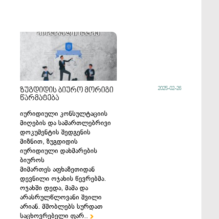
2025-02-26
ზუგდიდის ბიურო მორიგი
წარმატება
იურიდიული კონსულტაციის
მიღების და სამართლებრივი
დოკუმენტის შედგენის
მიზნით, ზუგდიდის
იურიდიული დახმარების
ბიუროს
მიმართეს აფხაზეთიდან
დევნილი ოჯახის წევრებმა.
ოჯახში დედა, მამა და
არასრულწლოვანი შვილი
არიან. მშობლებს სურდათ
საცხოვრებელი ფარ..
