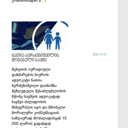
კომისიისადმი მ..

2024-10-18
ნათია ბერძენიშვილის
მოგებული საქმე
მცხეთის იურიდიული
დახმარების ბიუროს
ადვოკატი ნათია
ბერძენიშვილი დაინიშნა
შეზღუდული შესაძლებლობის
მქონე ბავშვის ადვოკატად.
ბავშვი ძალადობის
მსხვერპლი იყო და მშობელი
მორალური კომპენსაციის
საზღაურად მოძალადისგან 15
000 ლარის გადახდას