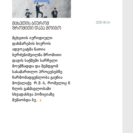
2025-06-24
მცხეთის ბიურომ
შრომითი დავა მოიგო
მცხეთის იურიდიული
დახმარების ბიუროს
ადვოკატმა ნათია
ბერძენიშვილმა შრომითი
დავის საქმეში სარჩელი
მოუმზადდა და შემდგომ
სასამართლო პროცესებზე
წარმომადგენლობა გაუწია
მოქალაქე რ.შ.-ს, რომელიც 6
წლის განმავლობაში
სხვადასხვა პოზიციაზე
მუშაობდა ბუ..
