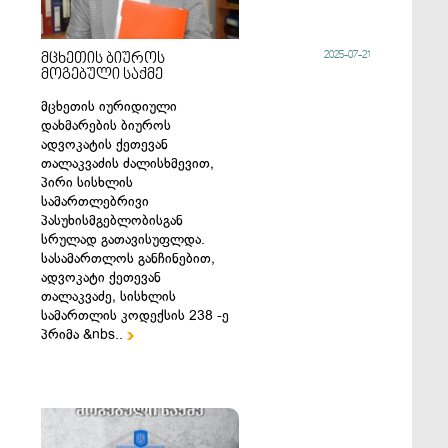
2025-07-21
მცხეთის ბიუროს
მოგებული საქმე
მცხეთის იურიდიული
დახმარების ბიუროს
ადვოკატის ქეთევან
თალაკვაძის ძალისხმევით,
პირი სისხლის
სამართლებრივი
პასუხისმგებლობისგან
სრულად გათავისუფლდა.
სასამართლოს განჩინებით,
ადვოკატი ქეთევან
თალაკვაძე, სისხლის
სამართლის კოდექსის 238 -ე
პრიმა &nbs..
