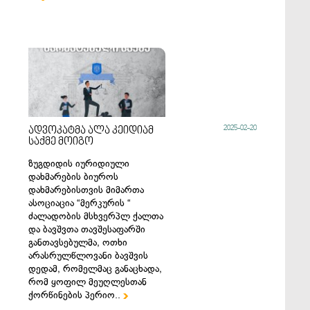
2025-02-20
ადვოკატმა ალა კეიდიამ
საქმე მოიგო
ზუგდიდის იურიდიული
დახმარების ბიუროს
დახმარებისთვის მიმართა
ასოციაცია “მერკურის “
ძალადობის მსხვერპლ ქალთა
და ბავშვთა თავშესაფარში
განთავსებულმა, ოთხი
არასრულწლოვანი ბავშვის
დედამ, რომელმაც განაცხადა,
რომ ყოფილ მეუღლესთან
ქორწინების პერიო..
