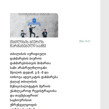
2024-10-21
თბილისის ბიუროს
წარმატებული საქმე
თბილისის იურიდიული
დახმარების ბიუროს
დახმარებისთვის მიმართა
სამი არასრულწლოვანი
შვილის დედამ, ე.ნ.-მ და
ითხოვა ადვოკატის დახმარება
ქალაქ თბილისის
მუნიციპალიტეტის მერიის
უსახლკაროდ რეგისტრაციისა
და თავშესაფრით/
საცხოვრისით
უზრუნველყოფის