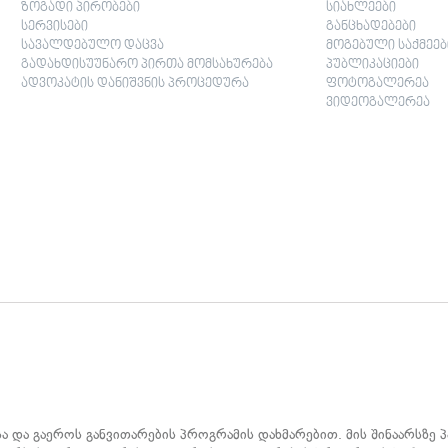
ზოგადი პირობები
სიახლეები
სერვისები
განცხადებები
სავალდებულო დაცვა
მოგებული საქმეებ
გადახდისუუნარო პირთა მომსახურება
პუბლიკაციები
ადვოკატის დანიშვნის პროცედურა
ფოტოგალერეა
ვიდეოგალერეა
სა და გაეროს განვითარების პროგრამის დახმარებით. მის შინაარსზე