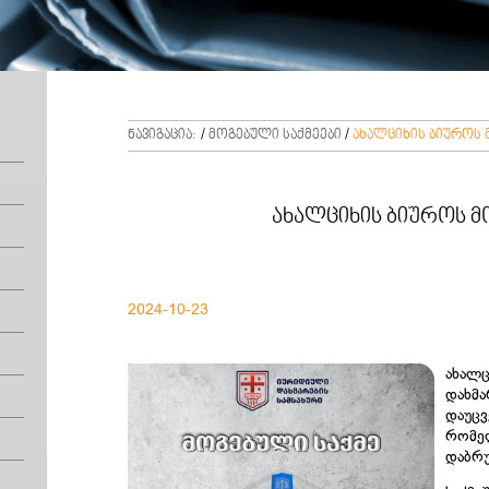
ნავიგაცია:
/
მოგებული საქმეები
/
ახალციხის ბიუროს 
ახალციხის ბიუროს მ
2024-10-23
ახალ
დახმ
დაუცვ
რომე
დაბრუ