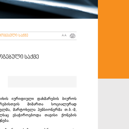
მოგებული საქმე
A
A
ოგებული საქმე
ციხის იურიდიული დახმარების ბიუროს
არებისთვის მიმართა სოციალურად
ელმა, მარტოხელა პენსიონერმა თ.ბ.-მ,
ლსაც ესაჭიროებოდა თავისი ქონების
ნება.