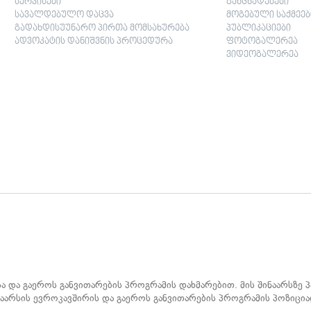
სერვისები
განცხადებები
სავალდებულო დაცვა
მოგებული საქმეებ
გადახდისუუნარო პირთა მომსახურება
პუბლიკაციები
ადვოკატის დანიშვნის პროცედურა
ფოტოგალერეა
ვიდეოგალერეა
სა და გაეროს განვითარების პროგრამის დახმარებით. მის შინაარსზე
ინაარსის ევროკავშირის და გაეროს განვითარების პროგრამის პოზიცია