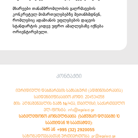
მხარეები თანამშრომლობის გაღრმავების
კონკრეტულ მიმართულებებზე შეთანხმდნენ,
რომლებიც ადამიანის უფლებების დაცვის
სტანდარტის კიდევ უფრო ამაღლებაზე იქნება
ორიენტირებული.
კონტაქტი
იურიდიული დახმარების სამსახური (ადმინისტრაცია)
საიდენტიფიკაციო კოდი: 204534058
მის: აღმაშენებლის გამზ №140ა, თბილისი, საქართველო
ელ-ფოსტა: info@legalaid.ge
სატელეფონო კონსულტაცია (სამუშაო დღეებში 10
საათიდან 18 საათამდე)
:
+995 (32) 2920055
1485 ან
საზოგადოებასთან ურთიერთობა: pr@legalaid.ge