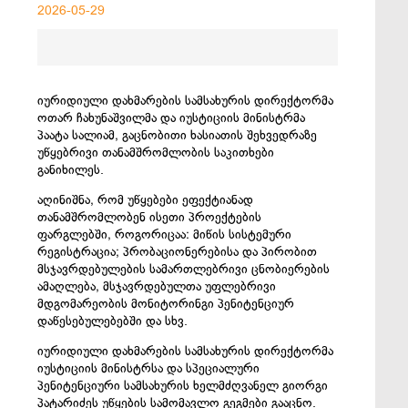
2026-05-29
იურიდიული დახმარების სამსახურის დირექტორმა
ოთარ ჩახუნაშვილმა და იუსტიციის მინისტრმა
პაატა სალიამ, გაცნობითი ხასიათის შეხვედრაზე
უწყებრივი თანამშრომლობის საკითხები
განიხილეს.
აღინიშნა, რომ უწყებები ეფექტიანად
თანამშრომლობენ ისეთი პროექტების
ფარგლებში, როგორიცაა: მიწის სისტემური
რეგისტრაცია; პრობაციონერებისა და პირობით
მსჯავრდებულების სამართლებრივი ცნობიერების
ამაღლება, მსჯავრდებულთა უფლებრივი
მდგომარეობის მონიტორინგი პენიტენციურ
დაწესებულებებში და სხვ.
იურიდიული დახმარების სამსახურის დირექტორმა
იუსტიციის მინისტრსა და სპეციალური
პენიტენციური სამსახურის ხელმძღვანელ გიორგი
პატარიძეს უწყების სამომავლო გეგმები გააცნო.