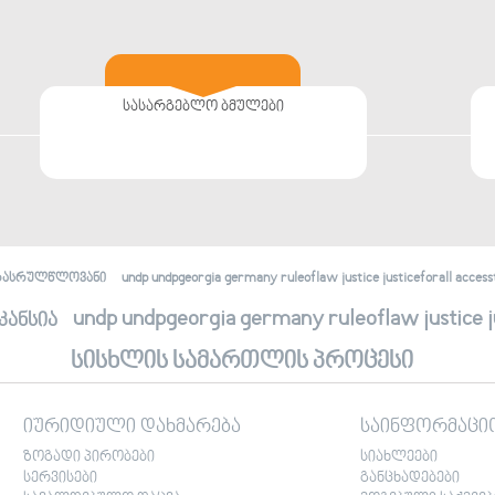
სასარგებლო ბმულები
undp undpgeorgia germany ruleoflaw justice justiceforall accessto
რასრულწლოვანი
undp undpgeorgia germany ruleoflaw justice jus
კანსია
სისხლის სამართლის პროცესი
იურიდიული დახმარება
საინფორმაცი
ზოგადი პირობები
სიახლეები
სერვისები
განცხადებები