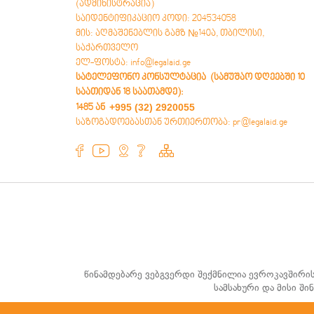
(ადმინისტრაცია)
საიდენტიფიკაციო კოდი: 204534058
მის: აღმაშენებლის გამზ №140ა, თბილისი,
საქართველო
ელ-ფოსტა: info@legalaid.ge
სატელეფონო კონსულტაცია (სამუშაო დღეებში 10
საათიდან 18 საათამდე)
:
+995 (32) 2920055
1485 ან
საზოგადოებასთან ურთიერთობა: pr@legalaid.ge
წინამდებარე ვებგვერდი შექმნილია ევროკავშირი
სამსახური და მისი შ