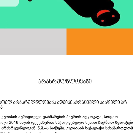
არასრულწლოვანი
ბოელ არასრულწლოვანს ადმინისტრაციული სახდელი არ
ა
-ქუთისის იურიდიული დახმარების ბიუროს ადვოკატი, სოფიო
ვილი 2018 წლის დეკემბერში სავალდებულო წესით ჩაერთო წყალტუბ
 არასრულწლოვან ნ.შ.–ს საქმეში. ქუთაისის საქალაქო სასამართლომ