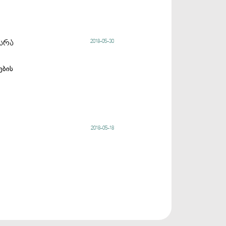
2018-05-30
სრა
ების
2018-05-18