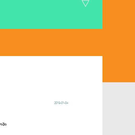
2019-01-04
ოში