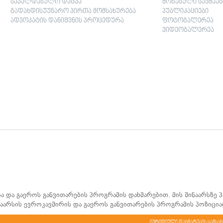
სავალდებულო დაცვა
მოგებული საქმეებ
გადახდისუუნარო პირთა მომსახურება
პუბლიკაციები
ადვოკატის დანიშვნის პროცედურა
ფოტოგალერეა
ვიდეოგალერეა
სა და გაეროს განვითარების პროგრამის დახმარებით. მის შინაარსზე
ინაარსის ევროკავშირის და გაეროს განვითარების პროგრამის პოზიცია
იურიდიული დახმარების სამსახ