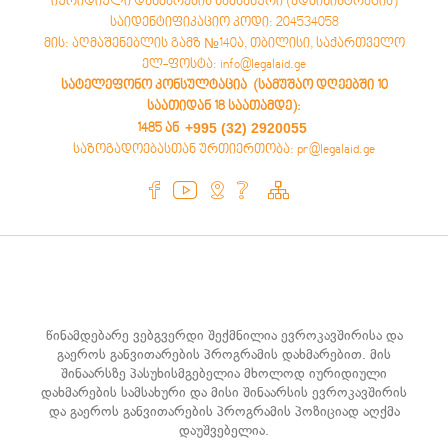
იურიდიული დახმარების სამსახური (ადმინისტრაცია)
საიდენტიფიკაციო კოდი: 204534058
მის: აღმაშენებლის გამზ №140ა, თბილისი, საქართველო
ელ-ფოსტა: info@legalaid.ge
სატელეფონო კონსულტაცია (სამუშაო დღეებში 10
საათიდან 18 საათამდე)
:
+995 (32) 2920055
1485 ან
საზოგადოებასთან ურთიერთობა: pr@legalaid.ge
წინამდებარე ვებგვერდი შექმნილია ევროკავშირისა და
გაეროს განვითარების პროგრამის დახმარებით. მის
შინაარსზე პასუხისმგებელია მხოლოდ იურიდიული
დახმარების სამსახური და მისი შინაარსის ევროკავშირის
და გაეროს განვითარების პროგრამის პოზიციად აღქმა
დაუშვებელია.