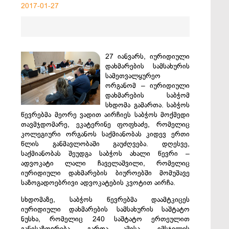
2017-01-27
27 იანვარს, იურიდიული
დახმარების სამსახურის
სამეთვალყურეო
ორგანომ – იურიდიული
დახმარების საბჭომ
სხდომა გამართა. საბჭოს
წევრებმა მეორე ვადით აირჩიეს საბჭოს მოქმედი
თავმჯდომარე, ეკატერინე ფოფხაძე, რომელიც
კოლეგიური ორგანოს საქმიანობას კიდევ ერთი
წლის განმავლობაში გაუძღვება. დღესვე,
საქმიანობას შეუდგა საბჭოს ახალი წევრი –
ადვოკატი ლალი ჩაველაშვილი, რომელიც
იურიდიული დახმარების ბიუროებში მომუშავე
საზოგადოებრივი ადვოკატების კვოტით აირჩა.
სხდომაზე, საბჭოს წევრებმა დაამტკიცეს
იურიდიული დახმარების სამსახურის საშტატო
ნუსხა, რომელიც 240 საშტატო ერთეულით
განისაზღვრება. გარდა ამისა, იმსჯელეს