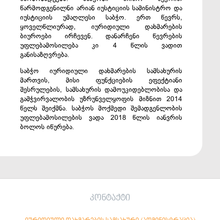
წარმოდგენილნი არიან იუსტიციის სამინისტრო და
იუსტიციის უმაღლესი საბჭო. ერთ წევრს,
ყოველწლიურად, იურიდიული დახმარების
ბიუროები ირჩევენ. დანარჩენი წევრების
უფლებამოსილება კი 4 წლის ვადით
განისაზღვრება.
საბჭო იურიდიული დახმარების სამსახურის
მართვის, მისი ფუნქციების ეფექტიანი
შესრულების, სამსახურის დამოუკიდებლობისა და
გამჭვირვალობის უზრუნველყოფის მიზნით 2014
წელს შეიქმნა. საბჭოს მოქმედი შემადგენლობის
უფლებამოსილების ვადა 2018 წლის იანვრის
ბოლოს იწურება.
კონტაქტი