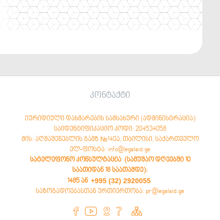
კონტაქტი
იურიდიული დახმარების სამსახური (ადმინისტრაცია)
საიდენტიფიკაციო კოდი: 204534058
მის: აღმაშენებლის გამზ №140ა, თბილისი, საქართველო
ელ-ფოსტა: info@legalaid.ge
სატელეფონო კონსულტაცია (სამუშაო დღეებში 10
საათიდან 18 საათამდე)
:
+995 (32) 2920055
1485 ან
საზოგადოებასთან ურთიერთობა: pr@legalaid.ge