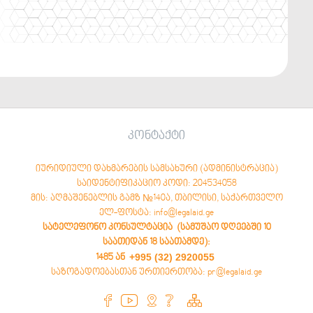
კონტაქტი
იურიდიული დახმარების სამსახური (ადმინისტრაცია)
საიდენტიფიკაციო კოდი: 204534058
მის: აღმაშენებლის გამზ №140ა, თბილისი, საქართველო
ელ-ფოსტა: info@legalaid.ge
სატელეფონო კონსულტაცია (სამუშაო დღეებში 10
საათიდან 18 საათამდე)
:
+995 (32) 2920055
1485 ან
საზოგადოებასთან ურთიერთობა: pr@legalaid.ge