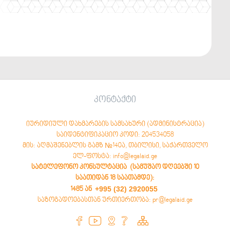
კონტაქტი
იურიდიული დახმარების სამსახური (ადმინისტრაცია)
საიდენტიფიკაციო კოდი: 204534058
მის: აღმაშენებლის გამზ №140ა, თბილისი, საქართველო
ელ-ფოსტა: info@legalaid.ge
სატელეფონო კონსულტაცია (სამუშაო დღეებში 10
საათიდან 18 საათამდე)
:
+995 (32) 2920055
1485 ან
საზოგადოებასთან ურთიერთობა: pr@legalaid.ge