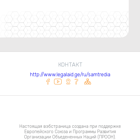
КОНТАКТ
http://www.legalaid.ge/ru/samtredia
Настоящая вэбстраница создана при поддержке
Европейского Союза и Программы Развития
Организации Объедененных Наций (ПРООН).