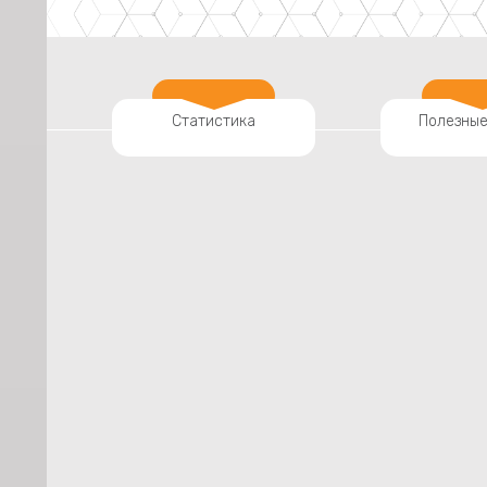
Статистика
Полезные