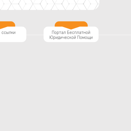
 ссылки
Портал Бесплатной
Юридической Помощи