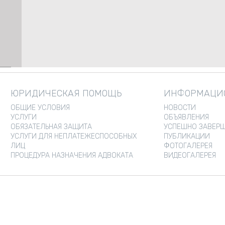
ЮРИДИЧЕСКАЯ ПОМОЩЬ
ИНФОРМАЦИО
ОБЩИЕ УСЛОВИЯ
НОВОСТИ
УСЛУГИ
ОБЪЯВЛЕНИЯ
ОБЯЗАТЕЛЬНАЯ ЗАЩИТА
УСПЕШНО ЗАВЕРШ
УСЛУГИ ДЛЯ НЕПЛАТЕЖЕСПОСОБНЫХ
ПУБЛИКАЦИИ
ЛИЦ
ФОТОГАЛЕРЕЯ
ПРОЦЕДУРА НАЗНАЧЕНИЯ АДВОКАТА
ВИДЕОГАЛЕРЕЯ