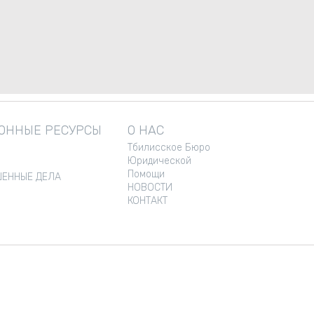
ННЫЕ РЕСУРСЫ
О НАС
Тбилисское Бюро
Юридической
Помощи
ЕННЫЕ ДЕЛА
НОВОСТИ
КОНТАКТ