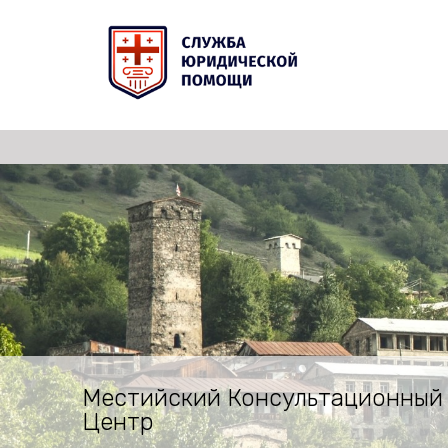
Местийский Консультационный
Центр