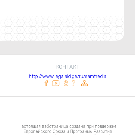
КОНТАКТ
http://www.legalaid.ge/ru/samtredia
Настоящая вэбстраница создана при поддержке
Европейского Союза и Программы Развития