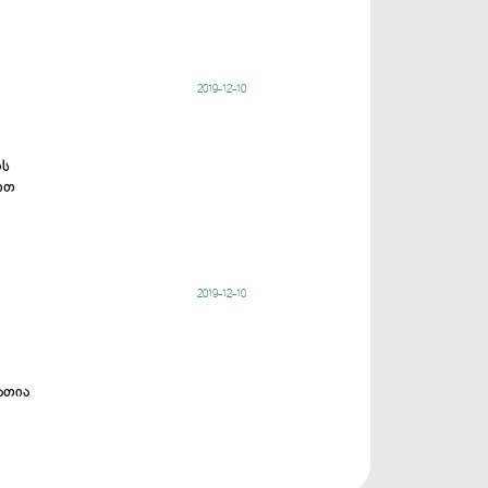
2019-12-10
ოს
ით
2019-12-10
ათია