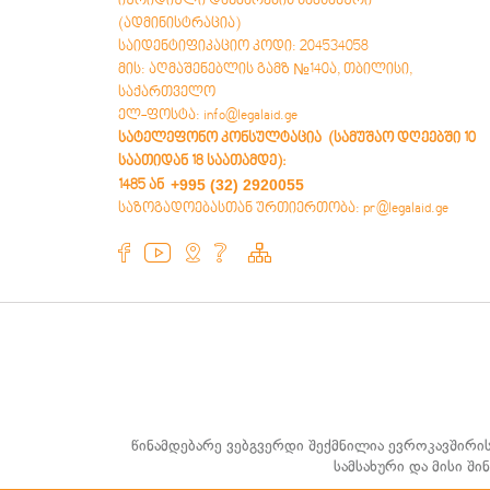
იურიდიული დახმარების სამსახური
(ადმინისტრაცია)
საიდენტიფიკაციო კოდი: 204534058
მის: აღმაშენებლის გამზ №140ა, თბილისი,
საქართველო
ელ-ფოსტა: info@legalaid.ge
სატელეფონო კონსულტაცია (სამუშაო დღეებში 10
საათიდან 18 საათამდე)
:
+995 (32) 2920055
1485 ან
საზოგადოებასთან ურთიერთობა: pr@legalaid.ge
წინამდებარე ვებგვერდი შექმნილია ევროკავშირი
სამსახური და მისი შ