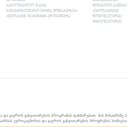
სერვისები
განცხადებები
სავალდებულო დაცვა
მოგებული საქმეებ
გადახდისუუნარო პირთა მომსახურება
პუბლიკაციები
ადვოკატის დანიშვნის პროცედურა
ფოტოგალერეა
ვიდეოგალერეა
სა და გაეროს განვითარების პროგრამის დახმარებით. მის შინაარსზე
ინაარსის ევროკავშირის და გაეროს განვითარების პროგრამის პოზიცია