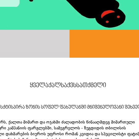
ყველაქალსაქვსსათქმელი
ქტისპირა ზონის სოფელ ფახულანში მნიშვნელოვანი შეხვ
ერს, ქალთა მიმართ და ოჯახში ძალადობის წინააღმდეგ მიმართული
ი კამპანიის ფარგლებში, სამეგრელოს - ზუგდიდის თბილისის
ი დახმარების ბიუროს უფროსი რომან კეიდია და სპეცილისტი ფატიმ