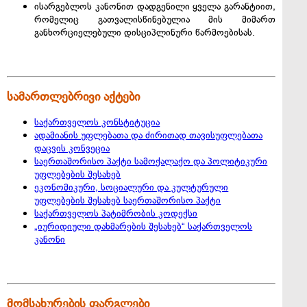
ისარგებლოს კანონით დადგენილი ყველა გარანტიით,
რომელიც გათვალისწინებულია მის მიმართ
განხორციელებული დისციპლინური წარმოებისას.
სამართლებრივი აქტები
საქართველოს კონსტიტუცია
ადამიანის უფლებათა და ძირითად თავისუფლებათა
დაცვის კონვეცია
საერთაშორისო პაქტი სამოქალაქო და პოლიტიკური
უფლებების შესახებ
ეკონომიკური, სოციალური და კულტურული
უფლებების შესახებ საერთაშორისო პაქტი
საქართველოს პატიმრობის კოდექსი
„იურიდიული დახმარების შესახებ“ საქართველოს
კანონი
მომსახურების ფარგლები