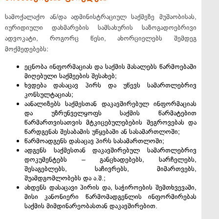
სამოქალაქო ან/და ადმინისტრაციულ საქმეზე მუშაობისას,
იურიდიული დახმარების სამსახურის საზოგადოებრივი
ადვოკატი, როგორც წესი, ახორციელებს შემდეგ
მოქმედებებს:
ეცნობა ინფორმაციას და საქმის მასალებს წარმოებაში
მიღებული საქმეების შესახებ;
ხვდება დასაცავ პირს და უწევს სამართლებრივ
კონსულტაციას;
აანალიზებს საქმესთან დაკავშირებულ ინფორმაციას
და უზრუნველყოფს საქმის წარმატებით
წარმართვისათვის მტკიცებულებების შეგროვებას და
წარდგენას შესაბამის უწყებაში ან სასამართლოში;
წარმოადგენს დასაცავ პირს სასამართლოში;
ადგენს საქმესთან დაკავშირებულ სამართლებრივ
დოკუმენტებს – განცხადებებს, სარჩელებს,
შესაგებლებს, საჩივრებს, მიმართვებს,
შუამდგომლობებს და ა.შ.;
ახდენს დასაცავი პირის და, საჭიროების შემთხვევაში,
მისი კანონიერი წარმომადგენლის ინფორმირებას
საქმის მიმდინარეობასთან დაკავშირებით.