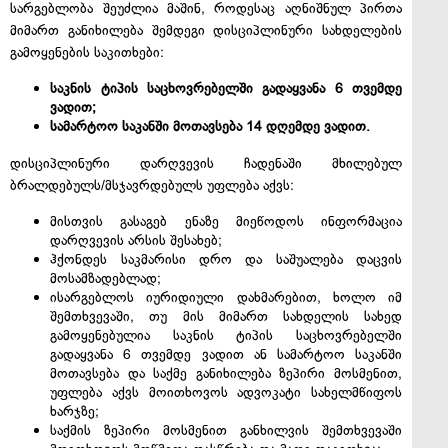
სარგებლობა შეუძლია მაშინ, როდესაც აღნიშნულ პირთა
მიმართ განიხილება შემდეგი დისციპლინური სახდელების
გამოყენების საკითხები:
საკნის ტიპის საცხოვრებელში გადაყვანა 6 თვემდე
ვადით;
სამარტოო საკანში მოთავსება 14 დღემდე ვადით.
დისციპლინური დარღვევის ჩადენაში მხილებულ
ბრალდებულს/მსჯავრდებულს უფლება აქვს:
მისთვის გასაგებ ენაზე მიეწოდოს ინფორმაცია
დარღვევის არსის შესახებ;
ჰქონდეს საკმარისი დრო და საშუალება დაცვის
მოსამზადებლად;
ისარგებლოს იურიდიული დახმარებით, ხოლო იმ
შემთხვევაში, თუ მის მიმართ სახდელის სახედ
გამოყენებულია საკნის ტიპის საცხოვრებელში
გადაყვანა 6 თვემდე ვადით ან სამარტოო საკანში
მოთავსება და საქმე განიხილება ზეპირი მოსმენით,
უფლება აქვს მოითხოვოს ადვოკატი სახელმწიფოს
ხარჯზე;
საქმის ზეპირი მოსმენით განხილვის შემთხვევაში