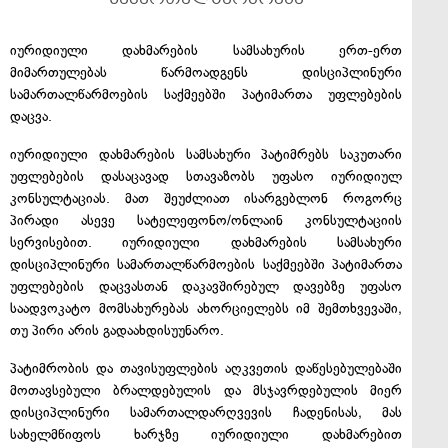
იურიდიული დახმარების სამსახურის ერთ-ერთ
მიმართულებას წარმოადგენს დისციპლინური
სამართალწარმოების საქმეებში პატიმართა უფლებების
დაცვა.
იურიდიული დახმარების სამსახური პატიმრებს საკუთარი
უფლებების დასაცავად სთავაზობს უფასო იურიდიულ
კონსულტაციას. მათ შეუძლიათ ისარგებლონ როგორც
პირადი ასევე სატელეფონო/ონლაინ კონსულტაციის
სერვისებით. იურიდიული დახმარების სამსახური
დისციპლინური სამართალწარმოების საქმეებში პატიმართა
უფლებების დაცვასთან დაკავშირებულ დავებზე უფასო
საადვოკატო მომსახურებას ახორციელებს იმ შემთხვევაში,
თუ პირი არის გადაახდისუუნარო.
პატიმრობის და თავისუფლების აღკვეთის დაწესებულებაში
მოთავსებული ბრალდებულის და მსჯავრდებულის მიერ
დისციპლინური სამართალდარღვევის ჩადენისას, მას
სახელმწიფოს ხარჯზე იურიდიული დახმარებით