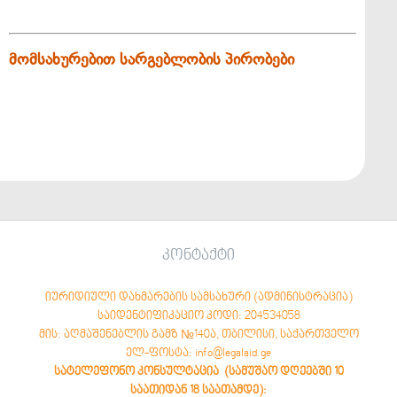
მომსახურებით სარგებლობის პირობები
კონტაქტი
იურიდიული დახმარების სამსახური (ადმინისტრაცია)
საიდენტიფიკაციო კოდი: 204534058
მის: აღმაშენებლის გამზ №140ა, თბილისი, საქართველო
ელ-ფოსტა: info@legalaid.ge
სატელეფონო კონსულტაცია (სამუშაო დღეებში 10
საათიდან 18 საათამდე)
: