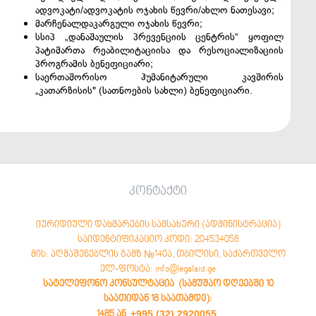
ადვოკატი/ადვოკატის ოჯახის წევრი/ახლო ნათესავი;
მარჩენალდაკარგული ოჯახის წევრი;
სსიპ „დანაშაულის პრევენციის ცენტრის“ ყოფილ
პატიმართა რეაბილიტაციისა და რესოციალიზაციის
პროგრამის ბენეფიციარი;
საერთაშორისო ჰუმანიტარული კავშირის
„კათარზისის" (სათნოების სახლი) ბენეფიციარი.
კონტაქტი
იურიდიული დახმარების სამსახური (ადმინისტრაცია)
საიდენტიფიკაციო კოდი: 204534058
მის: აღმაშენებლის გამზ №140ა, თბილისი, საქართველო
ელ-ფოსტა: info@legalaid.ge
სატელეფონო კონსულტაცია (სამუშაო დღეებში 10
საათიდან 18 საათამდე)
:
+995 (32) 2920055
1485 ან