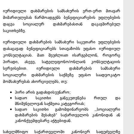
იურიდიული დახმარების სამსახურის ერთ-ერთ მთავარ
მიმართულებას წარმოადგენს ბენეფიციარების უფლებების
დაცვა სოციალურ დახმარებასთან დაკავშირებულ
საკითხებზე.
იურიდიული დახმარების სამსახური საკუთარი უფლებების
დასაცავად ბენეფიციარებს სთავაზობს უფასო იურიდიულ
კონსულტაციას. მათ შეუძლიათ ისარგებლონ, როგორც
პირადი, ასევე, სატელეფონო/ონლაინ კონსულტაციის
სერვისებით. იურიდიული დახმარების სამსახური
სოციალური დახმარების საქმეზე უფასო საადვოკატო
მომსახურებას ახორციელებს, თუ:
პირი არის გადახდისუუნარო;
სადაო საკითხი განეკუთვნება რთულ და
მნიშვნელოვან საქმეთა კატეგორიას;
სადაო საკითხი გამომდინარეობს ,,სოციალური
დახმარების შესახებ“ საქართველოს კანონიდან ან
კანონქვემდებარე აქტებიდან.
სახელმწიფო საქართველოში კანონიერ საფუძველზე