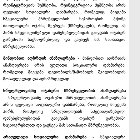
რეინტეგრაციის შემწეობა. რეინტეგრაციის შემწეობა არის
ფულადი სოციალური დახმარება, რომელიც მიეცემა
სპეციალური მზრუნველობის საჭიროების მქონე
ბიოლოგიურ ოჯახს, მეურვეს (მზრუნველს), რომელიც ამ
პირს სპეციალიზებული დაწესებულებიდან გაიყვანს ოჯახურ
გარემოში საცხოვრებლად და გაუწევს მას სათანადო
მზრუნველობას.
მინდობით აღზრდის ანაზღაურება
- მინდობით აღზრდის
ანაზღაურება არის ფულადი სოციალური დახმარება,
რომელიც მიეცემა დედობილს/მამობილს შვილობილის
მოსავლელად და აღსაზრდელად.
სრულწლოვანზე ოჯახური მზრუნველობის ანაზღაურება
- სრულწლოვანზე ოჯახური მზრუნველობის ანაზღაურება
არის ფულადი სოციალური დახმარება, რომელიც მიეცემა
პირს, რომელიც სრულწლოვანს სპეციალიზებული
დაწესებულებიდან გაიყვანს ოჯახურ გარემოში
საცხოვრებლად და გაუწევს მას სათანადო მზრუნველობას.
არაფულადი სოციალური დახმარება
- სპეციალური