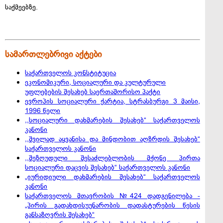
საქმეებზე.
სამართლებრივი აქტები
საქართველოს კონსტიტუცია
ეკონომიკური, სოციალური და კულტურული
უფლებების შესახებ საერთაშორისო პაქტი
ევროპის სოციალური ქარტია, სტრასბურგი 3 მაისი,
1996 წელი
,,სოციალური დახმარების შესახებ“ საქართველოს
კანონი
,,შვილად აყვანისა და მინდობით აღზრდის შესახებ“
საქართველოს კანონი
,,შეზღუდული შესაძლებლობის მქონე პირთა
სოციალური დაცვის შესახებ“ საქართველოს კანონი
„იურიდიული დახმარების შესახებ“ საქართველოს
კანონი
საქართველოს მთავრობის №424 დადგენილება -
„პირის გადახდისუუნარობის დადასტურების წესის
განსაზღვრის შესახებ“