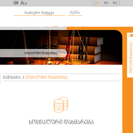
A
KA
EN
RU
A
ძებნა
ონლაინ დახმარე
სოციალური დახმარება
ნავიგაცია:
/
სოციალური დახმარება

სოციალური დახმარება