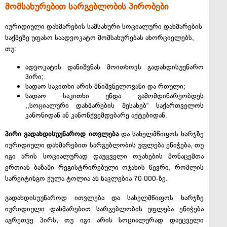
მომსახურებით სარგებლობის პირობები
იურიდიული დახმარების სამსახური სოციალური დახმარების
საქმეზე უფასო საადვოკატო მომსახურებას ახორციელებს,
თუ:
ადვოკატის დანიშვნას მოითხოვს გადახდისუუნარო
პირი;
სადაო საკითხი არის მნიშვნელოვანი და რთული;
სადაო საკითხი უნდა გამომდინარეობდეს
,,სოციალური დახმარების შესახებ“ საქართველოს
კანონიდან ან კანონქვემდებარე აქტებიდან.
პირი გადახდისუუნაროდ ითვლება
და სახელმწიფოს ხარჯზე
იურიდიული დახმარებით სარგებლობის უფლება ენიჭება, თუ
იგი არის სოციალურად დაუცველი ოჯახების მონაცემთა
ერთიან ბაზაში რეგისტრირებული ოჯახის წევრი, რომლის
სარეიტინგო ქულა ტოლია ან ნაკლებია 70 000-ზე.
გადახდისუუნაროდ ითვლება და სახელმწიფოს ხარჯზე
იურიდიული დახმარებით სარგებლობის უფლება ენიჭება
აგრეთვე პირს, თუ იგი არის სოციალურად დაუცველი