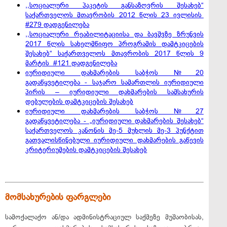
,,სოციალური პაკეტის განსაზღვრის შესახებ“
საქართველოს მთავრობის 2012 წლის 23 ივლისის
#279 დადგენილება
,,სოციალური რეაბილიტაციისა და ბავშვზე ზრუნვის
2017 წლის სახელმწიფო პროგრამის დამტკიცების
შესახებ“ საქართველოს მთავრობის 2017 წლის 9
მარტის #121 დადგენილება
იურიდიული დახმარების საბჭოს №20
გადაწყვეტილება - საჯარო სამართლის იურიდიული
პირის – იურიდიული დახმარების სამსახურის
დებულების დამტკიცების შესახებ
იურიდიული დახმარების საბჭოს
№
27
გადაწყვეტილება - „იურიდიული დახმარების შესახებ“
საქართველოს კანონის მე-5 მუხლის მე-3 პუნქტით
გათვალისწინებული იურიდიული დახმარების გაწევის
კრიტერიუმების დამტკიცების შესახებ
მომსახურების ფარგლები
სამოქალაქო ან/და ადმინისტრაციულ საქმეზე მუშაობისას,