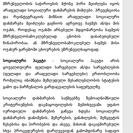
მზრუნველობის საჭიროების მქონე პირი შეიძლება იყოს
არაფულადი სოციალური დახმარების მიმღები. პრევენციისა
და რეინტეგრაციის მიზნით არაფულადი სოციალური
დახმარება შეიძლება გაეწიოს აგრეთვე ბავშვს ან/და მის
ოჯახს, როდესაც ოჯახში არსებული მდგომარეობა ბავშვის
მზრუნველობამოკლებულად ცნობის დასაბუთებული
წინაპირობაა, ან მზრუნველობამოკლებულ ბავშვს მისი
ოჯახურ გარემოში ცხოვრების უზრუნველსაყოფად.
სოციალური პაკეტი
- სოციალური პაკეტი არის
ყოველთვიური ფულადი სარგებელი ან/და სარგებლების
(ფულადი და არაფულადი სარგებლები) ერთობლიობა
რომელიც ინიშნება შეზღუდული შესაძლებლობის სტატუსის
გამო და მარჩენალის გარდაცვალების საფუძველზე.
სოციალური დახმარების საქმეებზე ზემოაღნიშნიული
კრიტერიუმების დაკმაყოფილების შემთხვევაში უფასო
იურიდიული დახმარების გაწევა ხდება სოციალური
დახმარების დანიშვნის, შეჩერების, განახლების, შეწყვეტის
წესებისა და პირობების და ასევე, მასთან დაკავშირებული
სხვა პროცედურების დარღვევიდან გამომდინარე სადავო