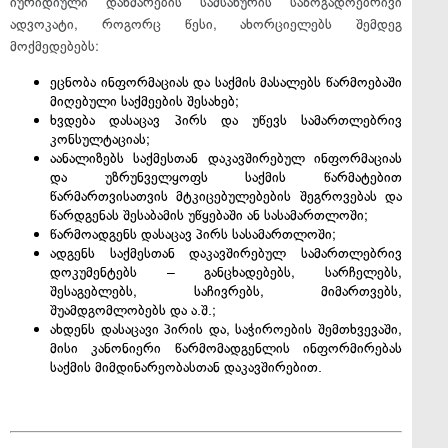
იურიდიული დახმარების სამსახურის საზოგადოებრივი
ადვოკატი, როგორც წესი, ახორციელებს შემდეგ
მოქმედებებს:
ეცნობა ინფორმაციას და საქმის მასალებს წარმოებაში
მიღებული საქმეების შესახებ;
ხვდება დასაცავ პირს და უწევს სამართლებრივ
კონსულტაციას;
აანალიზებს საქმესთან დაკავშირებულ ინფორმაციას
და უზრუნველყოფს საქმის წარმატებით
წარმართვისათვის მტკიცებულებების შეგროვებას და
წარდგენას შესაბამის უწყებაში ან სასამართლოში;
წარმოადგენს დასაცავ პირს სასამართლოში;
ადგენს საქმესთან დაკავშირებულ სამართლებრივ
დოკუმენტებს – განცხადებებს, სარჩელებს,
შესაგებლებს, საჩივრებს, მიმართვებს,
შუამდგომლობებს და ა.შ.;
ახდენს დასაცავი პირის და, საჭიროების შემთხვევაში,
მისი კანონიერი წარმომადგენლის ინფორმირებას
საქმის მიმდინარეობასთან დაკავშირებით.