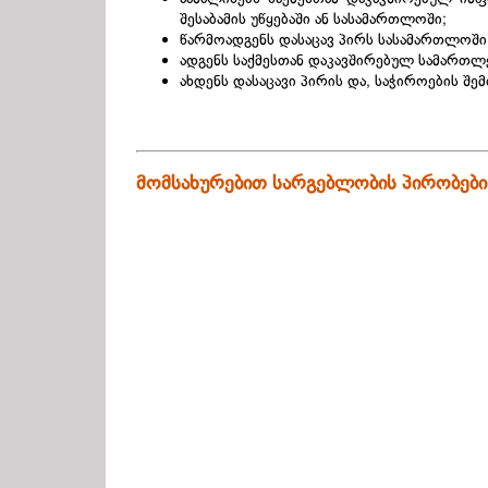
შესაბამის უწყებაში ან სასამართლოში;
წარმოადგენს დასაცავ პირს სასამართლოში
ადგენს საქმესთან დაკავშირებულ სამართლებ
ახდენს დასაცავი პირის და, საჭიროების შ
მომსახურებით სარგებლობის პირობები