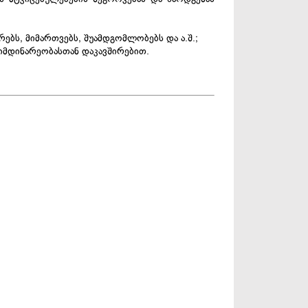
ებს, მიმართვებს, შუამდგომლობებს და ა.შ.;
მიმდინარეობასთან დაკავშირებით.