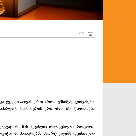
A
A
 ქვეყნისათვის ერთ-ერთი უმნიშვნელოვანესი
ხმარების სამსახურის ერთ-ერთ მნიშვნელოვან
სულტაციას. მას შეუძლია ისარგებლოს როგორც
ვოკატო მომსახურებას ახორციელებს დევნილთა