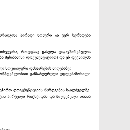
წარადგინა პირადი ნომერი ან ვერ ხერხდება
ხვევისა, როდესაც გასვლა დაკავშირებულია
ა შესაბამისი დოკუმენტაციით) და ეს დევნილმა
ილი სოციალური დახმარების მიღებაზე;
კანონმდებლობით განსაზღვრული უფლებამოსილი
 საჭირო დოკუმენტაციის წარდგენის საფუძველზე,
თვის პირველი რიცხვიდან და მიუღებელი თანხა
ებით;