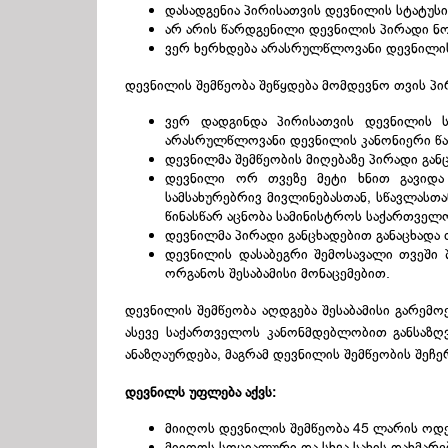
დასადგენია პირისათვის დევნილის სტატუსი
არ არის წარდგენილი დევნილის პირადი ნ
ვერ ხერხდება არასრულწლოვანი დევნილის
დევნილის შემწეობა შეწყდება მომდევნო თვის პი
ვერ დადგინდა პირისათვის დევნილის ს
არასრულწლოვანი დევნილის კანონიერი წა
დევნილმა შემწეობის მიღებაზე პირადი გან
დევნილი ორ თვეზე მეტი ხნით გავიდა
სამსახურებრივ მივლინებასთან, სწავლასთ
წინასწარ აცნობა სამინისტროს საქართვე
დევნილმა პირადი განცხადებით განაცხადა 
დევნილის დასაბეგრი შემოსავალი თვეში
ორგანოს შესაბამისი მონაცემებით.
დევნილის შემწეობა აღდგება შესაბამისი გარემო
ასევე საქართველოს კანონმდებლობით განსაზღვ
ანაზღაურდება, მაგრამ დევნილის შემწეობის შეჩ
დევნილს უფლება აქვს:
მიიღოს დევნილის შემწეობა 45 ლარის ოდ
მიიღოს სოციალური და სხვა სახის დახმა