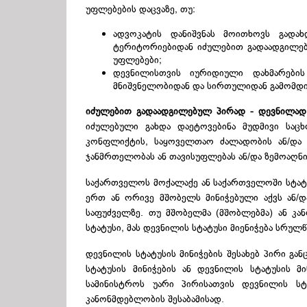
უფლებების დაცვაზე, თუ:
ადვოკატის დანიშვნას მოითხოვს გადა
ტერიტორიებიდან იძულებით გადაადგილებ
უფლებები;
დევნილისთვის იურიდიული დახმარების
მნიშვნელობიდან და სირთულიდან გამომდი
იძულებით გადაადგილებულ პირად - დევნილად
იძულებული გახდა დაეტოვებინა მუდმივი საც
კონფლიქტის, საყოველთაო ძალადობის ან/და ა
ჯანმრთელობას ან თავისუფლებას ან/და ზემოაღნი
საქართველოს მოქალაქე ან საქართველოში სტატ
ერთ ან ორივე მშობელს მინიჭებული აქვს ან/
საფუძველზე. თუ მშობელმა (მშობლებმა) ან კა
სტატუსი, მას დევნილის სტატუსი მიენიჭება სრულ
დევნილის სტატუსის მინიჭების შესახებ პირი გ
სტატუსის მინიჭების ან დევნილის სტატუსის მ
სამინისტროს უარი პირისათვის დევნილის სტ
კანონმდებლობის შესაბამისად.