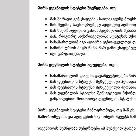
პირს დევნილის სტატუსი შეუწყდება, თუ:
მას პირადი განცხადების საფუძველზე მოეხ
მის მუდმივ საცხოვრებელ ადგილზე აღმოიფხ
მას საქართველოს კანონმდებლობის შესაბა
მან, როგორც საქართველოში სტატუსის მქონ
სასამართლომ იგი აღიარა უგზო-უკვლოდ დ
სამინისტროს მიერ წინასწარ გამოცხადებულ
იგი გარდაიცვალა.
პირს დევნილის სტატუსი აღუდგება, თუ:
სასამართლომ გააუქმა გადაწყვეტილება პი
მას დევნილის სტატუსი შეწყვეტილი ჰქონდ
მას დევნილის სტატუსი შეწყვეტილი ჰქონდა
მას დევნილის სტატუსი შეწყვეტილი ჰქონდ
განცხადებით მოითხოვა დევნილის სტატუსი
პირს დევნილის სტატუსი ჩამოერთმევა, თუ მან ეს
ჩამორთმევისა და აღდგენის საკითხებს წყვეტს ს
დევნილის შემწეობა შეჩერდება ამ პუნქტით გათ