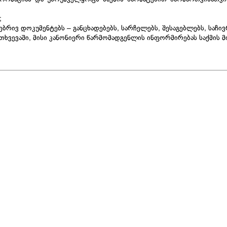
;
რივ დოკუმენტებს – განცხადებებს, სარჩელებს, შესაგებლებს, საჩივრ
ემთხვევაში, მისი კანონიერი წარმომადგენლის ინფორმირებას საქმის 