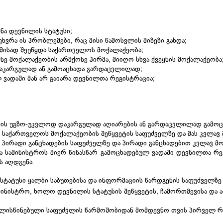
სნა დევნილის სტატუსი;
ვრა ის პრობლემები, რაც მისი წამოსვლის მიზეზი გახდა;
მისად შეუწყდა საქართველოს მოქალაქეობა;
ე მოქალაქეობის არმქონე პირმა, მიიღო სხვა ქვეყნის მოქალაქეობა
აკარგულად ან გამოაცხადა გარდაცვლილად;
 ვადაში მან არ გაიარა დევნილთა რეგისტრაცია;
რის უგზო-უკვლოდ დაკარგულად აღიარების ან გარდაცვლილად გამოცხ
ა საქართველოს მოქალაქეობის შეწყვეტის საფუძველზე და მას კვლავ
 პირადი განცხადების საფუძველზე და პირადი განცხადებით კვლავ მო
ა სამინისტროს მიერ წინასწარ გამოცხადებულ ვადაში დევნილთა რე
ს აღდგენა.
 სტატუსი ყალბი საბუთებისა და ინფორმაციის წარდგენის საფუძველზე 
ამინისტრო, ხოლო დევნილის სტატუსის შეწყვეტის, ჩამორთმევისა და 
ვალისწინებული საფუძვლის წარმოშობიდან მომდევნო თვის პირველ რი