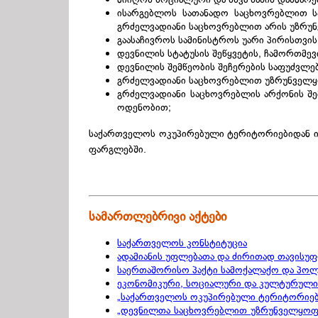
ისარგებლოს სათანადო საცხოვრებლით სა
გრძელვადიანი საცხოვრებლით არის უზრუ
გაასაჩივროს სამინისტროს უარი პირისთვის
დევნილის სტატუსის შეწყვეტის, ჩამორთმე
დევნილის შემწეობის შეჩერების საფუძვლე
გრძელვადიანი საცხოვრებლით უზრუნველყოფ
გრძელვადიანი საცხოვრებლის არქონის შე
ოდენობით;
საქართველოს ოკუპირებული ტერიტორიებიდან ი
ფარგლებში.
სამართლებრივი აქტები
საქართველოს კონსტიტუცია
ადამიანის უფლებათა და ძირითად თავისუფ
საერთაშორისო პაქტი სამოქალაქო და პოლ
ეკონომიკური, სოციალური და კულტურული 
„საქართველოს ოკუპირებული ტერიტორიები
„დევნილთა საცხოვრებლით უზრუნველყოფის