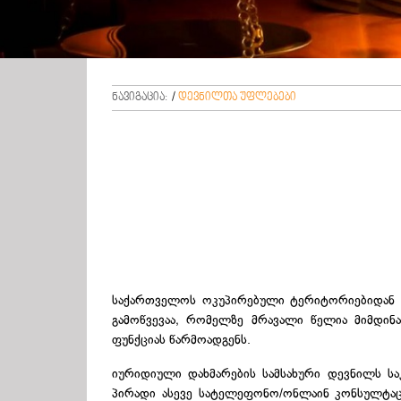
ნავიგაცია:
/
დევნილთა უფლებები
საქართველოს ოკუპირებული ტერიტორიებიდან 
გამოწვევაა, რომელზე მრავალი წელია მიმდინ
ფუნქციას წარმოადგენს.
იურიდიული დახმარების სამსახური დევნილს ს
პირადი ასევე სატელეფონო/ონლაინ კონსულტაც