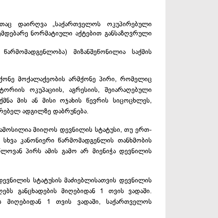
რთაც დაირღვა „საქართველოს ოკუპირებული
ემდებარე ნორმატიული აქტებით განსაზღვრული
წარმომადგენლობა) მიზანშეწონილია საქმის
ქონე მოქალაქეობის არმქონე პირი, რომელიც
ორიის ოკუპაციის, აგრესიის, შეიარაღებული
მნა მის ან მისი ოჯახის წევრის სიცოცხლეს,
ვრებელ ადგილზე დაბრუნება.
ამოსილია მიიღოს დევნილის სტატუსი, თუ ერთ-
 სხვა კანონიერი წარმომადგენლის თანხმობის
წლოვან პირს ამის გამო არ მიენიჭა დევნილის
 დევნილის სტატუსის მაძიებლისათვის დევნილის
ღებს განცხადების მიღებიდან 1 თვის ვადაში.
ის მიღებიდან 1 თვის ვადაში, საქართველოს