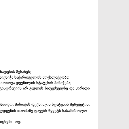
;
ადების შესახებ;
 მიენიჭა საქართველოს მოქალაქეობა;
ითხოვა დევნილის სტატუსის მინიჭება;
გისტრაციის არ გავლის საფუძველზე და პირადი
მიიღო. მისთვის დევნილის სტატუსის შეწყვეტის,
აღდგენის თაობაზე დავებს წყვეტს სასამართლო.
ცხვში, თუ: