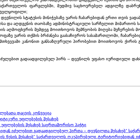
ქართველოს ფარგლებში, მუდმივ საცხოვრებელ ადგილზე დაბრუნებ
ნველყოფილი;
 დევნილის სტატუსის მინიჭებაზე უარის ჩაბარებიდან ერთი თვის ვად
ვისა და აღდგენის თაობაზე ადმინისტრაციული სარჩელით მიმართოს 
ბის აღმოფხვრის შემდეგ მოითხოვოს შემწეობის მიღება შეჩერების მ
აზე უარის თქმის ბრძანება გაასაჩივროს სასამართლოში, ჩაბარებიდ
მთხვევაში კანონით განსაზღვრული პირობებით მოითხოვოს ქირის გ
ძულებით გადაადგილებულ პირს – დევნილს უფასო იურიდიული დახმ
ლებათა დაცვის კონვეცია
იტიკური უფლებების შესახებ
უფლებების შესახებ საერთაშორისო პაქტი
დან იძულებით გადაადგილებულ პირთა – დევნილთა შესახებ“ საქა
 წესის შესახებ“ საქართველოს ოკუპირებული ტერიტორიებიდან იძ