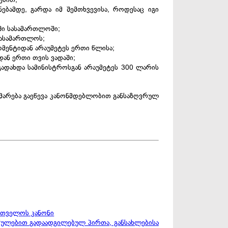
ამდე, გარდა იმ შემთხვევისა, როდესაც იგი
აში სასამართლოში;
სასამართლოს;
ომენტიდან არაუმეტეს ერთი წლისა;
ან ერთი თვის ვადაში;
ადახდა სამინისტროსგან არაუმეტეს 300 ლარის
არება გაეწევა კანონმდებლობით განსაზღვრულ
რთველოს კანონი
ულებით გადაადგილებულ პირთა, განსახლებისა