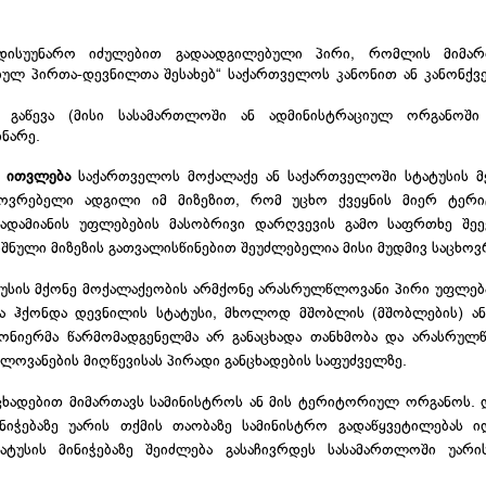
ხდისუუნარო იძულებით გადაადგილებული პირი, რომლის მიმა
ულ პირთა-დევნილთა შესახებ“ საქართველოს კანონით ან კანონქვ
 გაწევა (მისი სასამართლოში ან ადმინისტრაციულ ორგანოში 
ნარე.
 ითვლება
საქართველოს მოქალაქე ან საქართველოში სტატუსის მ
ხოვრებელი ადგილი იმ მიზეზით, რომ უცხო ქვეყნის მიერ ტერიტ
დამიანის უფლებების მასობრივი დარღვევის გამო საფრთხე შეექ
შნული მიზეზის გათვალისწინებით შეუძლებელია მისი მუდმივ საცხო
უსის მქონე მოქალაქეობის არმქონე არასრულწლოვანი პირი უფლებ
და ჰქონდა დევნილის სტატუსი, მხოლოდ მშობლის (მშობლების) ან
ნონიერმა წარმომადგენელმა არ განაცხადა თანხმობა და არასრულ
წლოვანების მიღწევისას პირადი განცხადების საფუძველზე.
ანცხადებით მიმართავს სამინისტროს ან მის ტერიტორიულ ორგანოს.
ინიჭებაზე უარის თქმის თაობაზე სამინისტრო გადაწყვეტილებას ი
ატუსის მინიჭებაზე შეიძლება გასაჩივრდეს სასამართლოში უარ