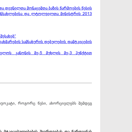
და დევნილთა მონაცემთა ბაზის წარმოების წესის
ანსახლებისა და ლტოლვილთა მინისტრის 2013
შესახებ“
ხმარების სამსახურის დებულების დამტკიცების
ველოს კანონის მე-5 მუხლის მე-3 პუნქტით
ადვოკატი, როგორც წესი, ახორციელებს შემდეგ
ს მტკიცებულებების შეგროვებას და წარდგენას