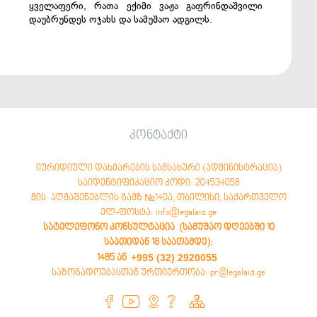
ყველაფერი, რათა ექიმი ვაჟა გაფრინდაშვილი
დაუბრუნდეს ოჯახს და სამუშაო ადგილს.
კონტაქტი
იურიდიული დახმარების სამსახური (ადმინისტრაცია)
საიდენტიფიკაციო კოდი: 204534058
მის: აღმაშენებლის გამზ №140ა, თბილისი, საქართველო
ელ-ფოსტა: info@legalaid.ge
სატელეფონო კონსულტაცია (სამუშაო დღეებში 10
საათიდან 18 საათამდე)
:
+995 (32) 2920055
1485 ან
საზოგადოებასთან ურთიერთობა: pr@legalaid.ge