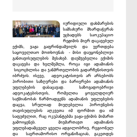
იურიდიული დახმარების
სამსახური მხარდაჭერას
უცხადებს საოკუპაციო
რეჟიმის მიერ დაკავებულ
ექიმს, ვაჟა გაფრინდაშვილს და უერთდება
საყოველთაო მოთხოვნას - მისი დაუყონებლივი
განთავისუფლების შესახებ. დაუშვებელია ექიმის
დაკავება და ხელშეშლა, როცა იგი ადამიანის
სიცოცხლისა და ჯანმრთელობის გადარჩენისთვის
იბრძვის. ისევე, ადვოკატისთვის არ არსებობს
პირობითი საზღვრები და ბარიერები ადამიანის
უფლებების დასაცავად. საზოგადოებრივი
ადვოკატებისთვის, რომელთა ყოველდღიურ
საქმიანობას წარმოადგენს ადამიანის უფლებების
დაცვა, სრულიად მიუღებელია პიროვნების
თავისუფლების აღკვეთა იმ ფორმით და იმ
საფუძვლით, რაც ოკუპანტებმა ვაჟა-ექიმის მიმართ
გამოიყენეს. მივმართავთ ადამიანის
უფლებადამცველ ყველა ადგილობრივ, რეგიონულ
და საერთაშორისო ორგანიზაციას, გაკეთდეს