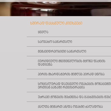
ხშირად დასხმული კითხვები
ყველა
საოჯახო სამართალი
მემკვიდრეობითი სამართალი
იურიდიული მნიშვნელობის მქონე ფაქტის
დადგენა
პირის მხარდაჭერის მიმღებ პირად ცნობა
სოციალურად დაუცველი ოჯახების მონაცემთ
ერთიან ბაზაში რეგისტრაცია
უძრავი ქონების შეძენისა და გასხვისების წეს
ქალთა მიმართ ან/და ოჯახში ძალადობა