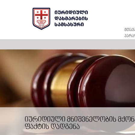
მთავ
პარა
იურიდიული მნიშვნელობის მქონ
ფაქტის დადგენა