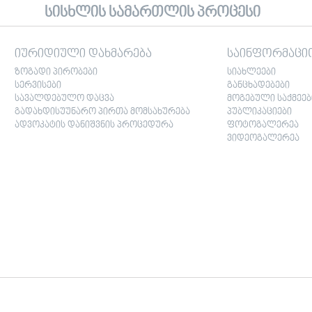
სისხლის სამართლის პროცესი
იურიდიული დახმარება
საინფორმაცი
ზოგადი პირობები
სიახლეები
სერვისები
განცხადებები
სავალდებულო დაცვა
მოგებული საქმეებ
გადახდისუუნარო პირთა მომსახურება
პუბლიკაციები
ადვოკატის დანიშვნის პროცედურა
ფოტოგალერეა
ვიდეოგალერეა