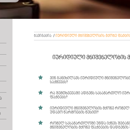
ნავიგაცია:
/
იურიდიული მნიშვნელობის მქონე ფაქტი
იურიდიული მნიშვნელობის მ
ვინ განიხილავს იურიდიული მნიშვნელობის
საქმეებს?
რა შემთხვევაში ადგენს სასამართლო იუ

ფაქტებს?
ა
იურიდიული მნიშვნელობის მქონე ფაქტ
განიხილავს მოსამართლე ან სასამართლოს 
იურიდიული მნიშვნელობის მქონე რომელ

უდავო წარმოების წესით?
ი
სასამართლო იურიდიული მნიშვნელობის 
შემთხვევაში, თუ ამ ფაქტების დამადასტურე
რომელ სასამართლოში უნდა იქნეს შეტან

მნიშვნელობის მქონე ფაქტების დადგენის 
დაკარგული საბუთების აღდგენა სხვა საშუ