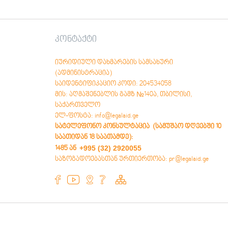
კონტაქტი
იურიდიული დახმარების სამსახური
(ადმინისტრაცია)
საიდენტიფიკაციო კოდი: 204534058
მის: აღმაშენებლის გამზ №140ა, თბილისი,
საქართველო
ელ-ფოსტა: info@legalaid.ge
სატელეფონო კონსულტაცია (სამუშაო დღეებში 10
საათიდან 18 საათამდე)
:
+995 (32) 2920055
1485 ან
საზოგადოებასთან ურთიერთობა: pr@legalaid.ge