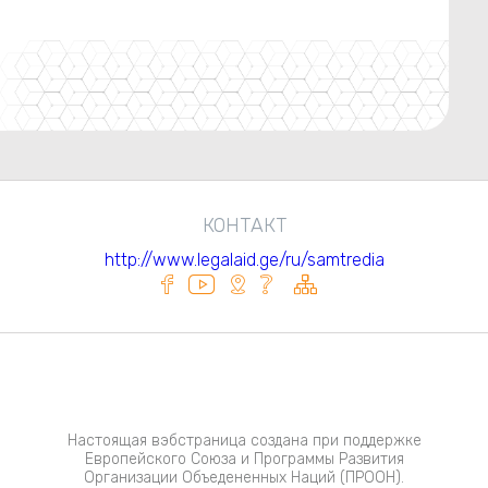
КОНТАКТ
http://www.legalaid.ge/ru/samtredia
Настоящая вэбстраница создана при поддержке
Европейского Союза и Программы Развития
Организации Объедененных Наций (ПРООН).