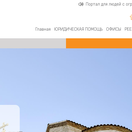
Портал для людей с о
Главная
ЮРИДИЧЕСКАЯ ПОМОЩЬ
ОФИСЫ
РЕЕ