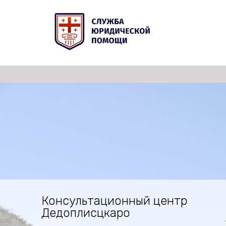
Консультационный центр
Дедоплисцкаро