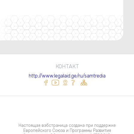
КОНТАКТ
http://www.legalaid.ge/ru/samtredia
Настоящая вэбстраница создана при поддержке
Европейского Союза и Программы Развития