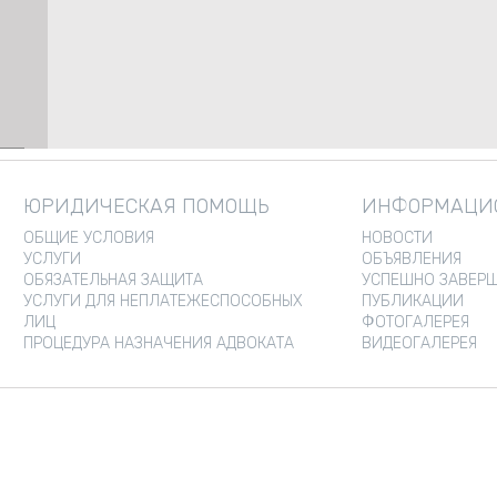
ЮРИДИЧЕСКАЯ ПОМОЩЬ
ИНФОРМАЦИО
ОБЩИЕ УСЛОВИЯ
НОВОСТИ
УСЛУГИ
ОБЪЯВЛЕНИЯ
ОБЯЗАТЕЛЬНАЯ ЗАЩИТА
УСПЕШНО ЗАВЕРШ
УСЛУГИ ДЛЯ НЕПЛАТЕЖЕСПОСОБНЫХ
ПУБЛИКАЦИИ
ЛИЦ
ФОТОГАЛЕРЕЯ
ПРОЦЕДУРА НАЗНАЧЕНИЯ АДВОКАТА
ВИДЕОГАЛЕРЕЯ