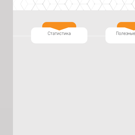
Статистика
Полезные