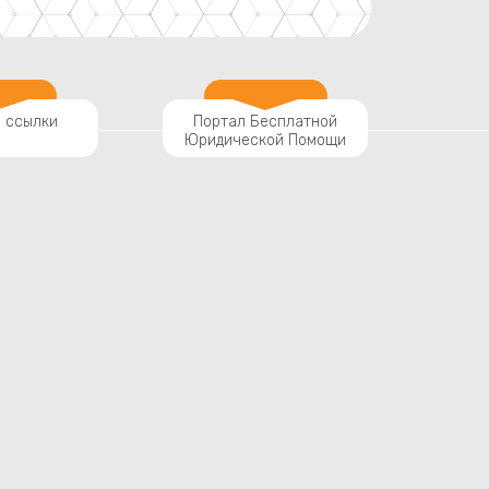
 ссылки
Портал Бесплатной
Юридической Помощи