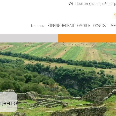
Портал для людей с о
Главная
ЮРИДИЧЕСКАЯ ПОМОЩЬ
ОФИСЫ
РЕЕ
центр