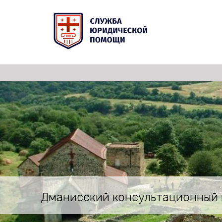
Дманисский консультационный 