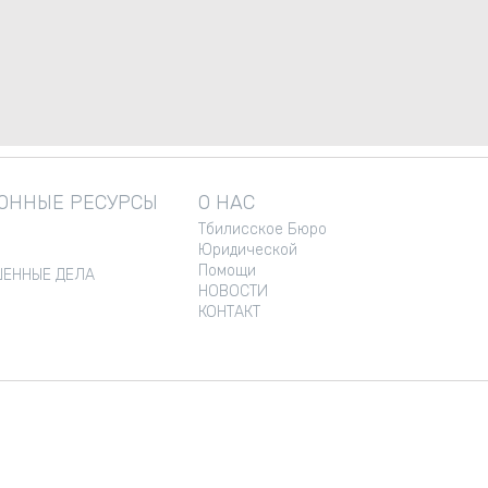
ННЫЕ РЕСУРСЫ
О НАС
Тбилисское Бюро
Юридической
Помощи
ЕННЫЕ ДЕЛА
НОВОСТИ
КОНТАКТ