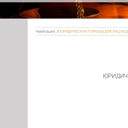
Навигация:
/
ЮРИДИЧЕСКАЯ ПОМОЩЬ ДЛЯ ЛИЦ ИЩ
ЮРИДИЧ