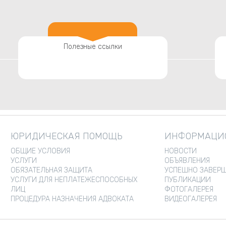
Полезные ссылки
ЮРИДИЧЕСКАЯ ПОМОЩЬ
ИНФОРМАЦИО
ОБЩИЕ УСЛОВИЯ
НОВОСТИ
УСЛУГИ
ОБЪЯВЛЕНИЯ
ОБЯЗАТЕЛЬНАЯ ЗАЩИТА
УСПЕШНО ЗАВЕРШ
УСЛУГИ ДЛЯ НЕПЛАТЕЖЕСПОСОБНЫХ
ПУБЛИКАЦИИ
ЛИЦ
ФОТОГАЛЕРЕЯ
ПРОЦЕДУРА НАЗНАЧЕНИЯ АДВОКАТА
ВИДЕОГАЛЕРЕЯ