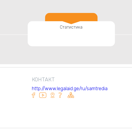
Статистика
КОНТАКТ
http://www.legalaid.ge/ru/samtredia