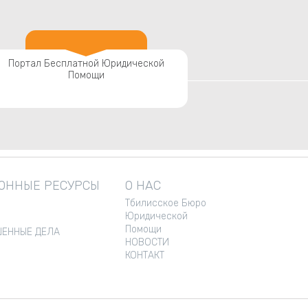
Портал Бесплатной Юридической
Помощи
ННЫЕ РЕСУРСЫ
О НАС
Тбилисское Бюро
Юридической
Помощи
ЕННЫЕ ДЕЛА
НОВОСТИ
КОНТАКТ