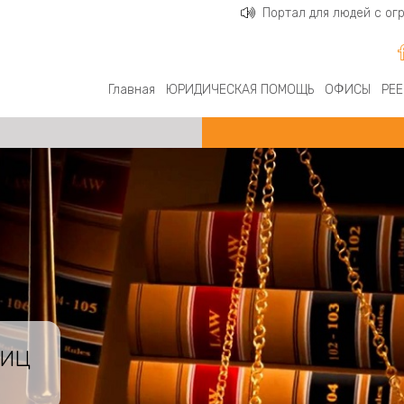
Портал для людей с о
Главная
ЮРИДИЧЕСКАЯ ПОМОЩЬ
ОФИСЫ
РЕЕ
ЛИЦ