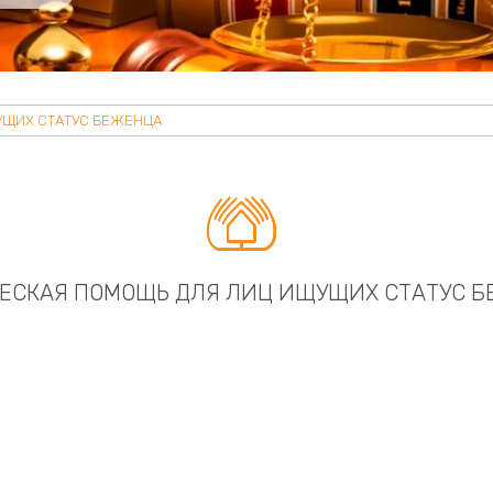
УЩИХ СТАТУС БЕЖЕНЦА

ЕСКАЯ ПОМОЩЬ ДЛЯ ЛИЦ ИЩУЩИХ СТАТУС 