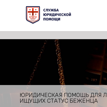
ЮРИДИЧЕСКАЯ ПОМОЩЬ ДЛЯ 
ИЩУЩИХ СТАТУС БЕЖЕНЦА