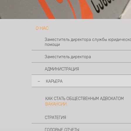
О НАС
Заместитель директора службы юридическ
помощи
Заместитель директора
АДМИНИСТРАЦИЯ
КАРЬЕРА
КАК СТАТЬ ОБЩЕСТВЕННЫМ АДВОКАТОМ
ВАКАНСИИ
СТРАТЕГИЯ
ГОДОВЫЕ ОТЧЕТЫ