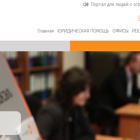
Портал для людей с о
Главная
ЮРИДИЧЕСКАЯ ПОМОЩЬ
ОФИСЫ
РЕЕ