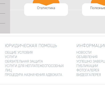
Статистика
Полезные
ЮРИДИЧЕСКАЯ ПОМОЩЬ
ИНФОРМАЦИО
ОБЩИЕ УСЛОВИЯ
НОВОСТИ
УСЛУГИ
ОБЪЯВЛЕНИЯ
ОБЯЗАТЕЛЬНАЯ ЗАЩИТА
УСПЕШНО ЗАВЕРШ
УСЛУГИ ДЛЯ НЕПЛАТЕЖЕСПОСОБНЫХ
ПУБЛИКАЦИИ
ЛИЦ
ФОТОГАЛЕРЕЯ
ПРОЦЕДУРА НАЗНАЧЕНИЯ АДВОКАТА
ВИДЕОГАЛЕРЕЯ