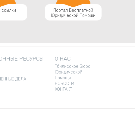
 ссылки
Портал Бесплатной
Юридической Помощи
ННЫЕ РЕСУРСЫ
О НАС
Тбилисское Бюро
Юридической
Помощи
ЕННЫЕ ДЕЛА
НОВОСТИ
КОНТАКТ