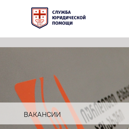
ВАКАНСИИ